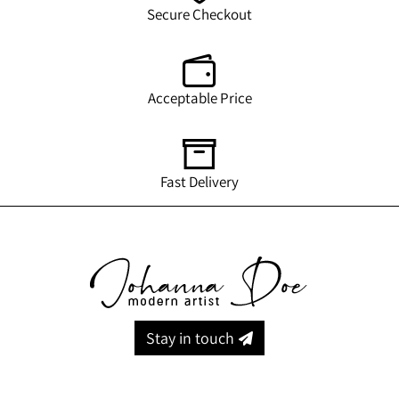
Secure Checkout
Acceptable Price
Fast Delivery
Stay in touch