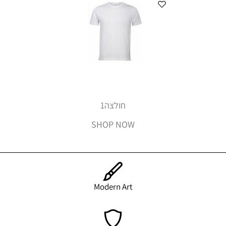
חולצה1
SHOP NOW
Modern Art