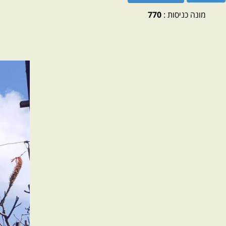
מונה כניסות :
770