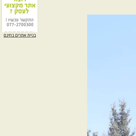
בניית אתרים בחינם