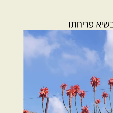
בשיא פריחתו