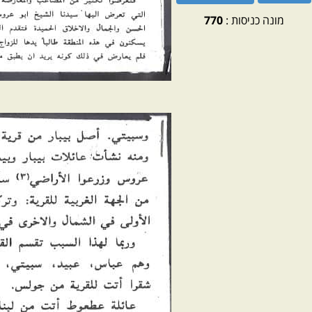
מונה כניסות :
770