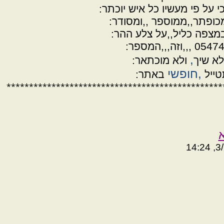
 על פי מעשיו כל איש יוכתר:
כופתר,,ממוספר ,,ומסודר:
במצפה כליל,,על צלע ההר:
,
לא שיך
ולא מוכתאר:
,חופשי
טייל
באתר:
************************************************