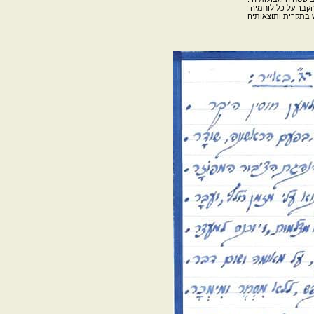
הקבר על כל לוחמיה
:
 בתקרית ותוצאותיה