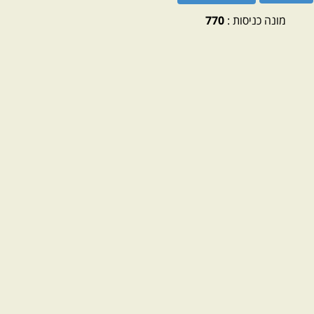
מונה כניסות :
770