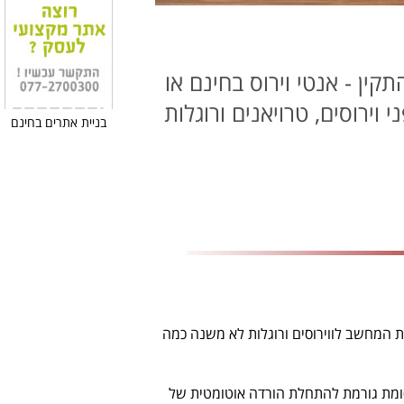
קין - אנטי וירוס בחינם או
ירוסים, טרויאנים ורוגלות
בניית אתרים בחינם
ת המחשב לווירוסים ורוגלות לא משנה כמה
רסומת גורמת להתחלת הורדה אוטומטית של