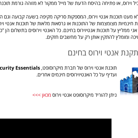
יל וירוס, או פתיחה בהיסח הדעת של מייל ממקור לא מזוהה גורמת תוכנת
לא מעט תוכנות אנטי וירוס, המספקות סריקה מקיפה בשעה קבועה וגם הג
 חינמיות מצומצמות של התוכנות או גרסאות מלאות של תוכנות אנטי ויר
אני ממליץ על תוכנות אנטיוירוס בחינם. כל האנטי וירוסים בתשלום הן 
מיכה ומומלץ להתקין אותן רק על מחשבים חזקים.
קנת אנטי וירוס בחינם
תוכנת אנטי וירוס של חברת מיקרוסופט,
curity Essentials
ועדיף על כל האנטיוירוסים חינמים אחרים.
ניתן להוריד מיקרוסופט אנטי וירוס
מכאן >>>