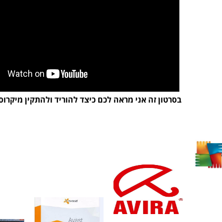
בסרטון זה אני מראה לכם כיצד להוריד ולהתקין מיקרוסו