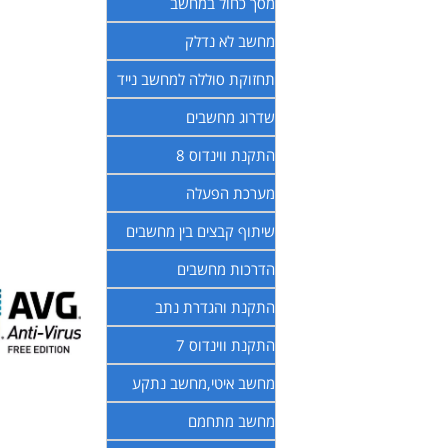
מסך כחול במחשב
מחשב לא נדלק
תחזוקת סוללה למחשב נייד
שדרוג מחשבים
התקנת ווינדוס 8
מערכת הפעלה
שיתוף קבצים בין מחשבים
הדרכות מחשבים
התקנת והגדרת נתב
התקנת ווינדוס 7
מחשב איטי,מחשב נתקע
מחשב מתחמם