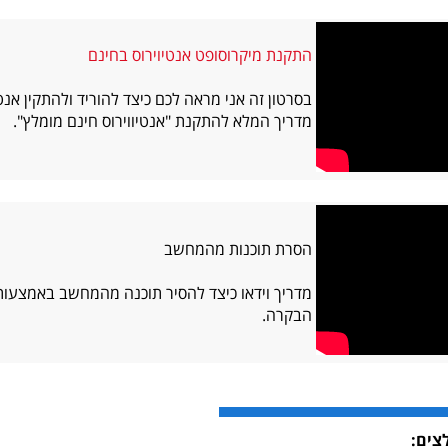
התקנת מיקרוסופט אנטיוירוס בחינם
בסרטון זה אני מראה לכם כיצד להוריד ולהתקין אנט
מדריך המלא להתקנת "אנטיווירוס חינם מומלץ".
הסרת תוכנות מהמחשב
מדריך וידאו כיצד להסיר תוכנה מהמחשב באמצעו
הבקרה.
צים: