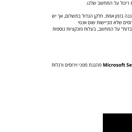
 ריגול על המחשב שלנו.
נה בזמן אמת. חלקן הגדול בתשלום, אך יש
וסים שלא מביישות שום אנטי
"כבדות" על המחשב, בעלות פונקציות נוספות
Microsoft Se
מהגנת מפני וירוסים ורגלות