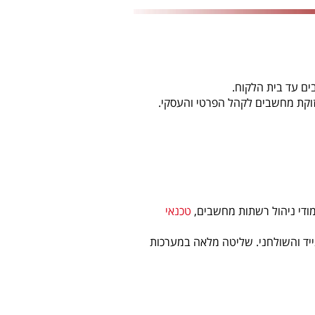
בים עד בית הלקוח.
מודי ניהול רשתות מחשבים,
טכנאי
 מלאה בחומרת מחשב נייד והשולחני. שליטה מלאה במערכות