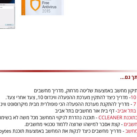
תך גם...
תיקון מחשב באמצעות שליטה מרחוק, מדריך מחשבים
- מדריך כיצד להתקין מערכת ההפעלה ווינדוס 10, צעד אחרי צעד.
- מדריך להתקנת מערכת ההפעלה הכי פופולרית מבית מיקרוסופט ווינדוס
בתל אביב
- דף בית אור מחשבים בתל אביב
 CCLEANER
- תוכנה נהדרת לניקוי המחשב מכל משה לא בשימ
חשבים
- קצת אסבר למישהו שרוצה ללמוד טכנאי מחשבים.
במחשב
- מדריך מחשבים כיצד לנקות את המחשב באמצעות תוכנת Malware bytes