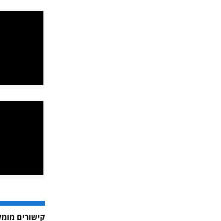
קישורים מומל