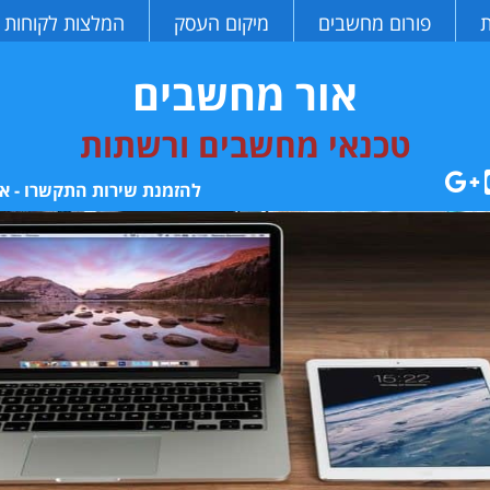
ת
פורום מחשבים
מיקום העסק
המלצות לקוחות
אור מחשבים
טכנאי מחשבים ורשתות
להזמנת שירות התקשרו - או