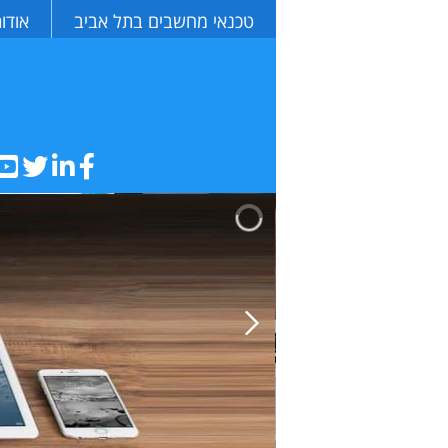
טכנאי מחשבים בתל אביב
אודו