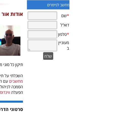
מחשב לגיימרים
אודות אור
תיקון כל סוגי 
השכלתי על תיכ
מחשבים
עם הסכמה A+ 
הפעלה
ווינדוס
סרטוני הדרכ