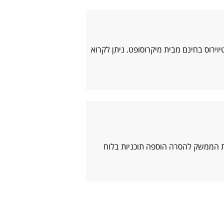
יוירוס בחינם מבית מיקרוסופט. ניתן לקרוא
ת הממשק להסרה הוספה תוכניות בלוח