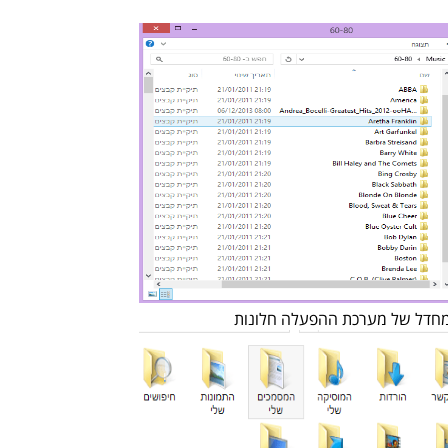
 מחדל של מערכת ההפעלה חלונות