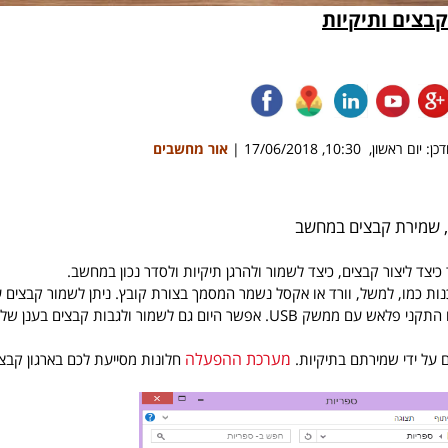
בצים ותיקיות
ן: יום ראשון, 10:30, 17/06/2018 |
אור מחשבים
 שמירת קבצים במחשב
כיצד ליצור קבצים, כיצד לשמור ולהרגן תיקיות ולסדר נכון במחשב.
ות כמו, למשל, וורד או אקסל נשמר המסמך בצורת קובץ. ניתן לשמור קבצים 
פשר היום גם לשמור ולגבות קבצים בענן של גוגל, מיקרוסופט או בדרופבוקס.
מערכת ההפעלה
ם על ידי שמירתם בתיקיות.
חלונות מסייעת לכם בארגון קבצי