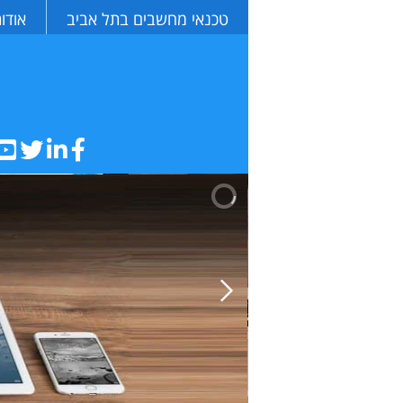
טכנאי מחשבים בתל אביב
אודו