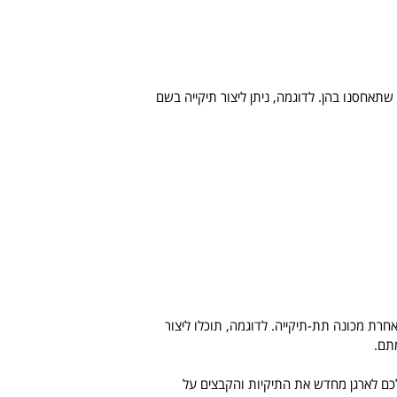
שתאחסנו בהן. לדוגמה, ניתן ליצור תיקייה בשם
חרת מכונה תת-תיקייה. לדוגמה, תוכלו ליצור
תם.
לכם לארגן מחדש את התיקיות והקבצים על