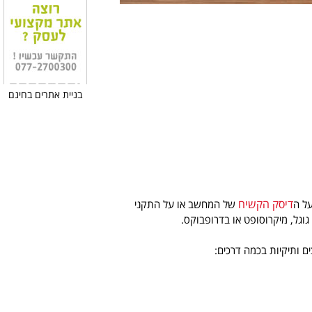
בניית אתרים בחינם
דיסק הקשיח
על ה
של המחשב או על התקני
ם ותיקיות בכמה דרכים: