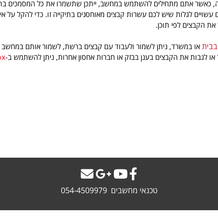
 כאשר אתם מתחילים להשתמש במחשב, ייתכן שתשמרו את כל המסמכים בתיקי
עשויים לגלות שיש לכם עשרות קבצים מאוחסנים בתיקייה זו. כדי להקל על אית
את הקבצים לפי תוכן.
בבית
או במשרד, ניתן לשמור ולעבוד עם קבצים ברשת, לשמור אותם במחשב אח
ox
ר או לגבות את הקבצים בענן בבזק או חברות אחסון אחרות, ניתן להשתמש ב-
טכנאי מחשבים 054-4509979