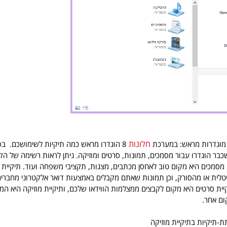
חלונות
 מוגדרות מראש: במערכת
8 הוגדרו מראש כמה תיקיות לשימושכם. בפעם הראשונה שבה מופעלת
בר הוגדרו עבור מסמכים, תמונות, סרטים ומוזיקה. ניתן לראות רשימה של הקב
 מסמכים היא מקום טוב לאחסן מכתבים, מצגות, תקציבי משפחה ועוד. תיקיית
לית או מהסורק, וכן תמונות שאתם מקבלים באמצעות דואר אלקטרוני מחברים 
יית סרטים היא מקום לקבצים ממצלמות הווידאו שלכם, ותיקיית מוזיקה היא המ
ום אחר.
ת-תיקיות בתיקיית מוזיקה