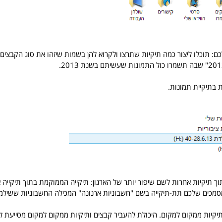
ם: תוכלו ליצור כמה תיקיות שתרצו ולקרוא להן בשמות שיזהו את סוג הקבצים 
 בתיקיית תמונות.
ך תיקיות אחרות לשם שיפור יותר של הארגון: תיקייה הממוקמת בתוך תיקייה א
סמכים שלכם תת-תיקייה בשם "חשבוניות ארנונה" המכילה החשבוניות ששילמ
תיקיות ממקום למקום. היכולת להעביר קבצים ותיקיות ממקום למקום מסייעת 