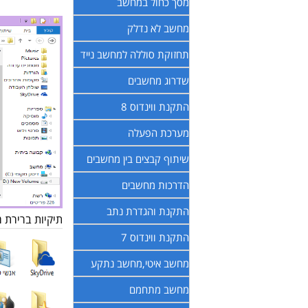
מסך כחול במחשב
מחשב לא נדלק
תחזוקת סוללה למחשב נייד
שדרוג מחשבים
התקנת ווינדוס 8
מערכת הפעלה
שיתוף קבצים בין מחשבים
הדרכות מחשבים
התקנת והגדרת נתב
תיקיות ברירת
התקנת ווינדוס 7
מחשב איטי,מחשב נתקע
מחשב מתחמם