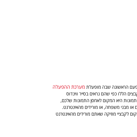
מערכת ההפעלה
צים הללו כפי שהם נראים בסייר ווינדוס
 תמונות היא המקום לאחסן התמונות שלכם,
או מבני משפחה, או מורידים מהאינטרנט.
קום לקבציי מוזיקה שאתם מורידים מהאינטרנט