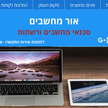
ת
פורום מחשבים
מיקום העסק
המלצות לקוחות
אור מחשבים
טכנאי מחשבים ורשתות
להזמנת שירות התקשרו - או