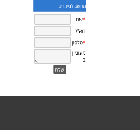
מחשב לגיימרים