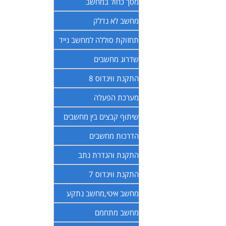
מסך כחול במחשב
מחשב לא נדלק
תחזוקת סוללה למחשב נייד
שדרוג מחשבים
התקנת ווינדוס 8
מערכת הפעלה
שיתוף קבצים בין מחשבים
הדרכות מחשבים
התקנת והגדרת נתב
התקנת ווינדוס 7
מחשב איטי,מחשב נתקע
מחשב מתחמם