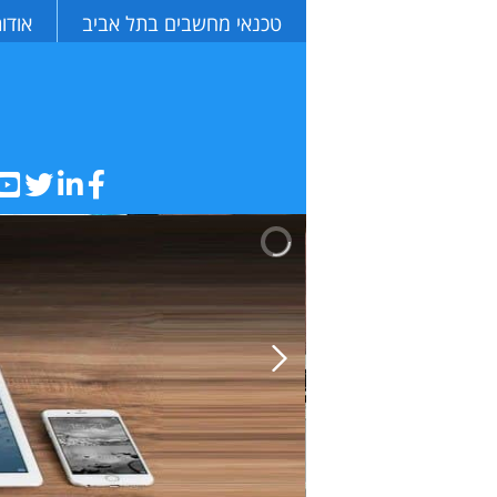
טכנאי מחשבים בתל אביב
אודו