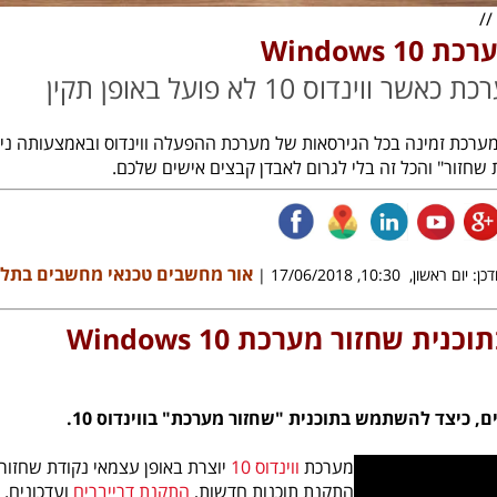
Windows 1
 ווינדוס 10 לא פועל באופן תקין
מערכת זמינה בכל הגירסאות של מערכת ההפעלה ווינדוס ובאמצעותה ני
 שחזור" והכל זה בלי לגרום לאבדן קבצים אישים שלכם.
אור מחשבים טכנאי מחשבים בתל 
ן: יום ראשון, 10:30, 17/06/2018 |
נית שחזור מערכת Windows 10
, כיצד להשתמש בתוכנית "שחזור מערכת" בווינדוס 10.
מערכת
ווינדוס 10
יוצרת באופן עצמאי נקודת שחזו
התקנת תוכנות חדשות,
התקנת דרייברים
ועדכונים.