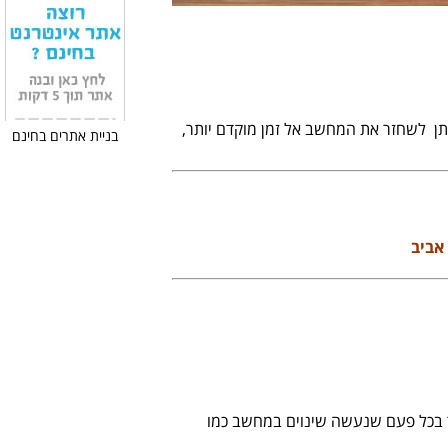
תן לשחזר את המחשב אל זמן מוקדם יותר,
בניית אתרים בחינם
אביב
ר בכל פעם שנעשה שינוים במחשב כמו