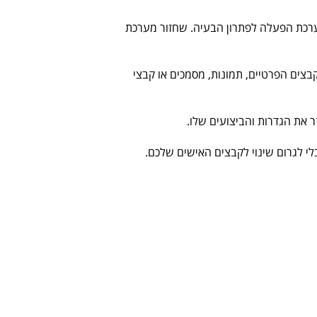
מערכת הפעלה לפתרון הבעיה. שחזור מערכת
 10 אינו משפיע על הקבצים הפרטיים, תמונות, מסמכים או קבצי
את הגדרות והביצועים שלו.
י לגרום שינוי לקבצים האישים שלכם.