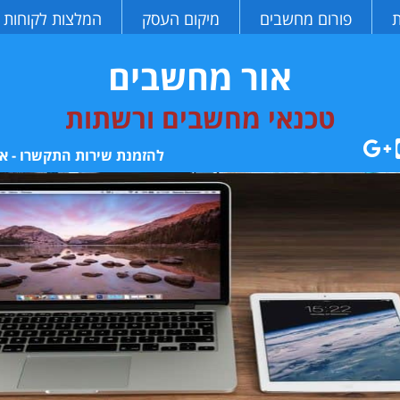
ת
פורום מחשבים
מיקום העסק
המלצות לקוחות
אור מחשבים
טכנאי מחשבים ורשתות
להזמנת שירות התקשרו - או