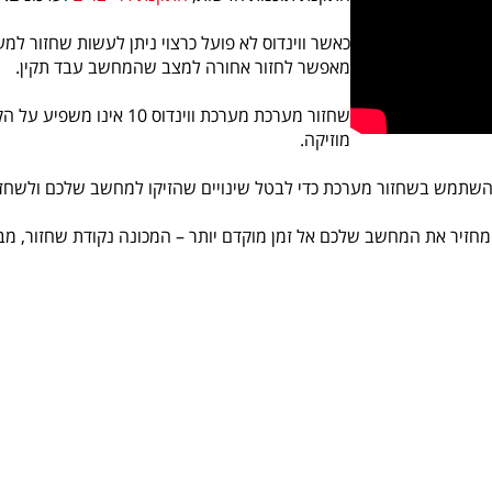
כאשר ווינדוס לא פועל כרצוי ניתן לעשות שחזור ל
מאפשר לחזור אחורה למצב שהמחשב עבד תקין.
שחזור מערכת מערכת ווינדוס
מוזיקה.
תמש בשחזור מערכת כדי לבטל שינויים שהזיקו למחשב שלכם ולשחזר 
חזיר את המחשב שלכם אל זמן מוקדם יותר – המכונה נקודת שחזור, מבל