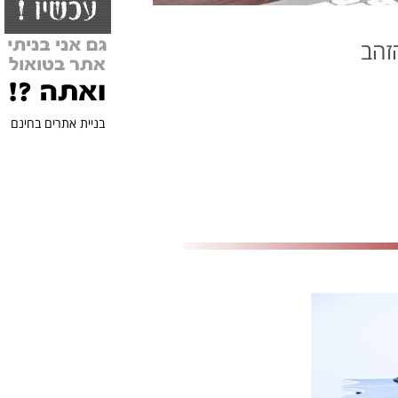
זהב
בניית אתרים בחינם