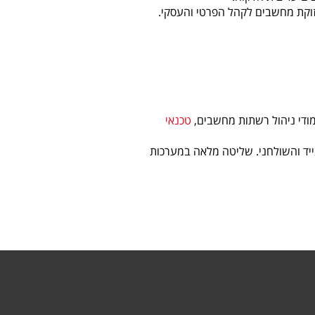
מודי ניהול רשתות מחשבים,
טכנאי
 מלאה בחומרת מחשב נייד והשולחני. שליטה מלאה במערכות