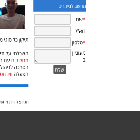
מחשב לגיימרים
תיקון כל סוגי 
השכלתי על תיכ
מחשבים
עם הסכמה A+ 
הפעלה
ווינדוס
תגיות: הדרת מחשב