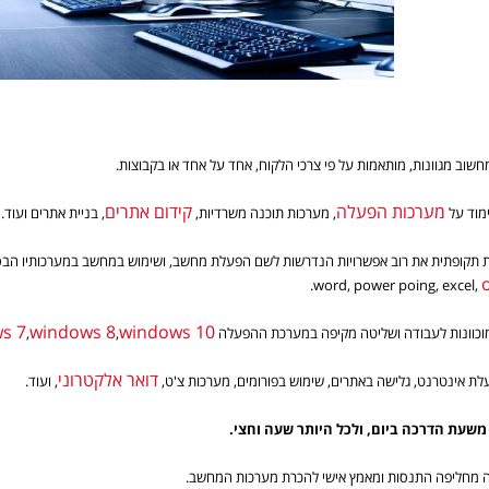
שוב מגוונות, מותאמות על פי צרכי הלקוח, אחד על אחד או בקבוצות.
מערכות הפעלה
קידום אתרים
ימוד על
, מערכות תוכנה משרדיות,
, בניית אתרים ועוד.
.
s 7
windows 8
windows 10
וכוונות לעבודה ושליטה מקיפה במערכת ההפעלה
,
,
דואר אלקטרוני
ת אינטרנט, גלישה באתרים, שימוש בפורומים, מערכות צ'ט,
, ועוד.
משעת הדרכה ביום, ולכל היותר שעה וחצי.
 מחליפה התנסות ומאמץ אישי להכרת מערכות המחשב.