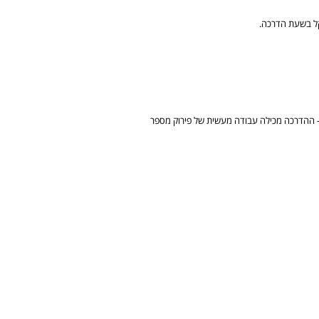
ל בשעת הדרכה.
- ההדרכה מכילה עבודה מעשית של פירוק מספר