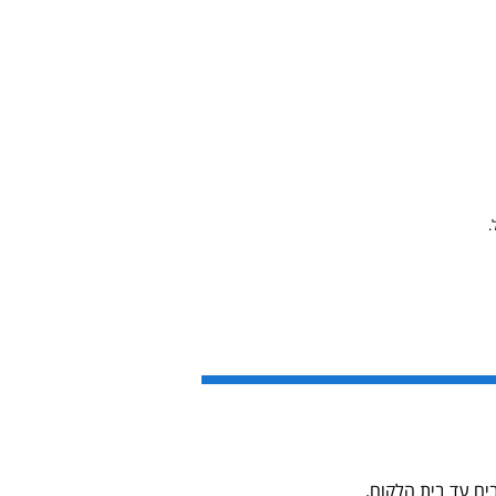
.
בים עד בית הלקוח.