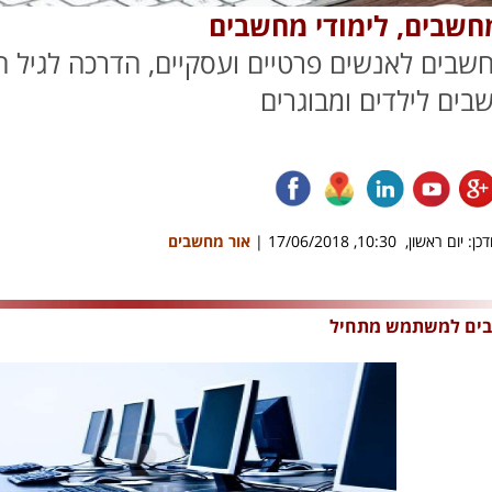
שבים, לימודי מחשבים
שבים לאנשים פרטיים ועסקיים, הדרכה לגיל ה
בים לילדים ומבוגרים
ן: יום ראשון, 10:30, 17/06/2018 |
אור מחשבים
בים למשתמש מתחיל