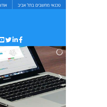
טכנאי מחשבים בתל אביב
אודו