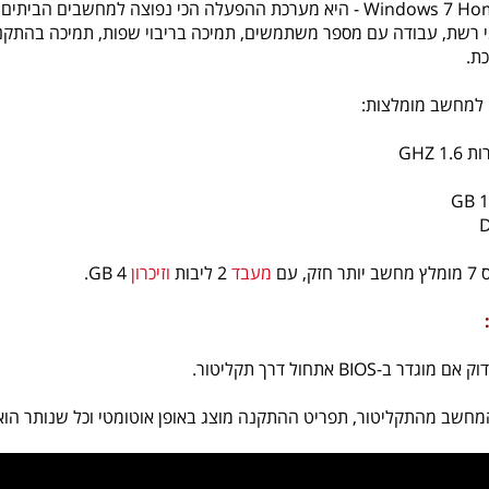
י רשת, עבודה עם מספר משתמשים, תמיכה בריבוי שפות, תמיכה בהתקנ
כת.
 למחשב מומלצות:
 GHZ
, עם
מעבד
2 ליבות
וזיכרון
4 GB.
ר ב-BIOS אתחול דרך תקליטור.
חשב מהתקליטור, תפריט ההתקנה מוצג באופן אוטומטי וכל שנותר הוא