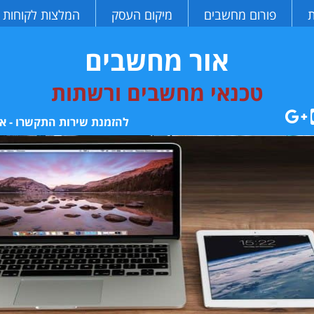
ת
פורום מחשבים
מיקום העסק
המלצות לקוחות
אור מחשבים
טכנאי מחשבים ורשתות
להזמנת שירות התקשרו - או