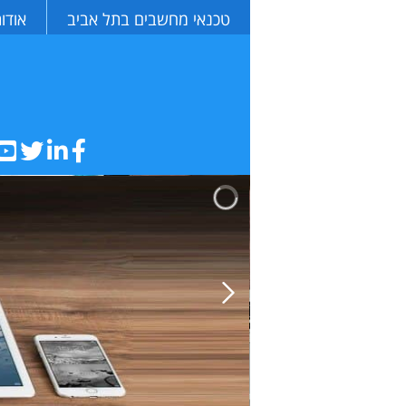
טכנאי מחשבים בתל אביב
אודו