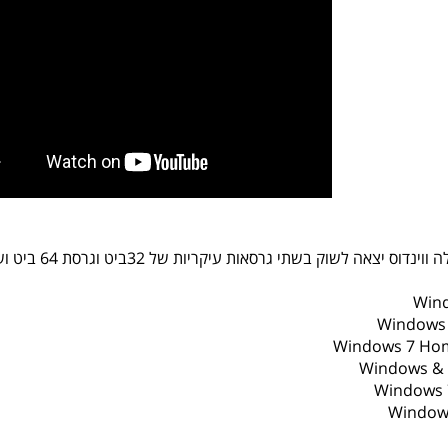
יצאה לשוק בשתי גרסאות עיקריות של 32ביט וגרסת 64 ביט וששה תתי סוגים:
Wind
Windows
Windows 7 Ho
Windows & 
Windows 
Windows