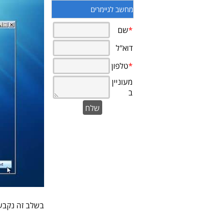
מחשב לגיימרים
בשלב זה נקבע