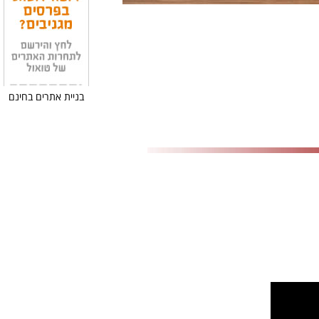
בניית אתרים בחינם