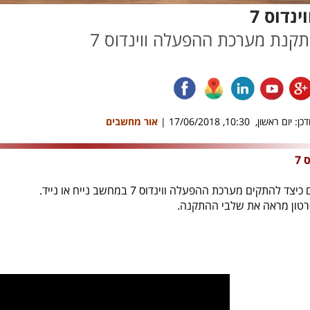
נדוס 7
קנת מערכת ההפעלה ווינדוס 7
ן: יום ראשון, 10:30, 17/06/2018 |
אור מחשבים
7
להתקים מערכת ההפעלה ווינדוס 7 במחשב נייח או נייד.
רטון מראה את שלבי ההתקנה.