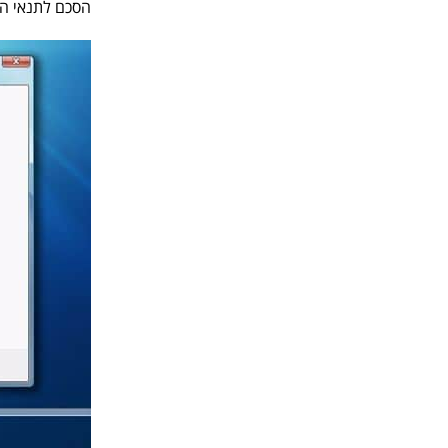
הסכם לתנאי הרישיון של ווי