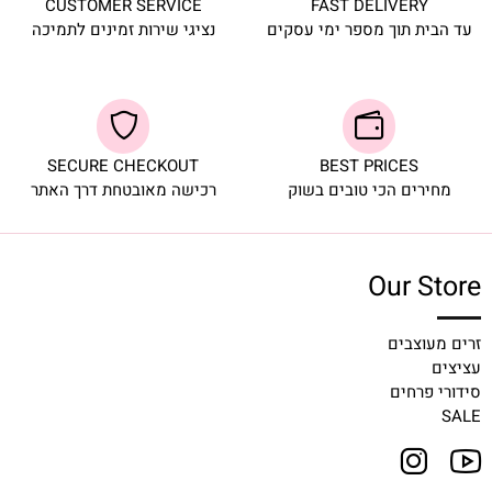
CUSTOMER SERVICE
FAST DELIVERY
עד הבית תוך מספר ימי עסקים
נציגי שירות זמינים לתמיכה
SECURE CHECKOUT
BEST PRICES
מחירים הכי טובים בשוק
רכישה מאובטחת דרך האתר
Our Store
זרים מעוצבים
עציצים
סידורי פרחים
SALE