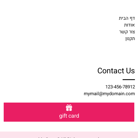
דף הבית
אודות
צור קשר
תקנון
Contact Us
123-456-78912
mymail@mydomain.com
gift card