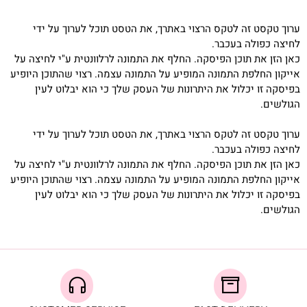
ערוך טקסט זה לטקס הרצוי באתרך, את הטסט תוכל לערוך על ידי
לחיצה כפולה בעכבר.
כאן הזן את תוכן הפיסקה. החלף את התמונה לרלוונטית ע"י לחיצה על
אייקון החלפת התמונה המופיע על התמונה עצמה. רצוי שהתוכן היופיע
בפיסקה זו יכלול את היתרונות של העסק שלך כי הוא יבלוט לעין
הגולשים.
ערוך טקסט זה לטקס הרצוי באתרך, את הטסט תוכל לערוך על ידי
לחיצה כפולה בעכבר.
כאן הזן את תוכן הפיסקה. החלף את התמונה לרלוונטית ע"י לחיצה על
אייקון החלפת התמונה המופיע על התמונה עצמה. רצוי שהתוכן היופיע
בפיסקה זו יכלול את היתרונות של העסק שלך כי הוא יבלוט לעין
הגולשים.