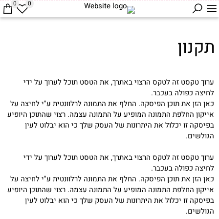
0
0
תקנון
ערוך טקסט זה לטקס הרצוי באתרך, את הטסט תוכל לערוך על ידי
לחיצה כפולה בעכבר.
כאן הזן את תוכן הפיסקה. החלף את התמונה לרלוונטית ע"י לחיצה על
אייקון החלפת התמונה המופיע על התמונה עצמה. רצוי שהתוכן היופיע
בפיסקה זו יכלול את היתרונות של העסק שלך כי הוא יבלוט לעין
הגולשים.
ערוך טקסט זה לטקס הרצוי באתרך, את הטסט תוכל לערוך על ידי
לחיצה כפולה בעכבר.
כאן הזן את תוכן הפיסקה. החלף את התמונה לרלוונטית ע"י לחיצה על
אייקון החלפת התמונה המופיע על התמונה עצמה. רצוי שהתוכן היופיע
בפיסקה זו יכלול את היתרונות של העסק שלך כי הוא יבלוט לעין
הגולשים.