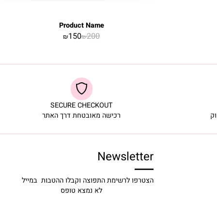
Product Name
150
200
₪
₪
SECURE CHECKOUT
רכישה מאובטחת דרך האתר
Newsletter
הצטרפו לרשימת התפוצה וקבלו ההטבות במייל