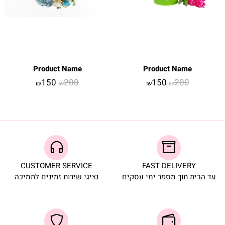
Product Name
Product Name
150
200
150
200
₪
₪
₪
₪
CUSTOMER SERVICE
FAST DELIVERY
עד הבית תוך מספר ימי עסקים
נציגי שירות זמינים לתמיכה