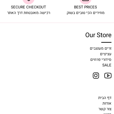
SECURE CHECKOUT
BEST PRICES
מחירים הכי טובים בשוק
רכישה מאובטחת דרך האתר
Our Store
זרים מעוצבים
עציצים
סידורי פרחים
SALE
דף הבית
אודות
צור קשר