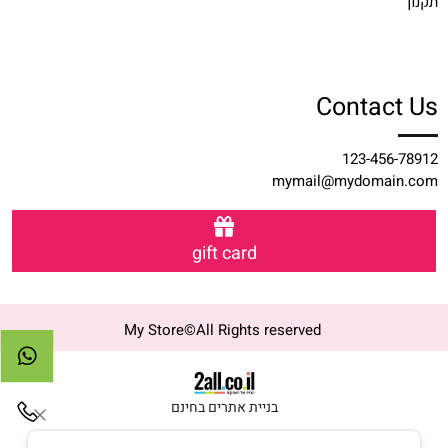
תקנון
Contact Us
123-456-78912
mymail@mydomain.com
gift card
My Store©All Rights reserved
בניית אתרים בחינם