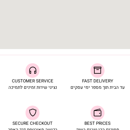
CUSTOMER SERVICE
FAST DELIVERY
עד הבית תוך מספר ימי עסקים
נציגי שירות זמינים לתמיכה
SECURE CHECKOUT
BEST PRICES
מחירים הכי טובים בשוק
רכישה מאובטחת דרך האתר