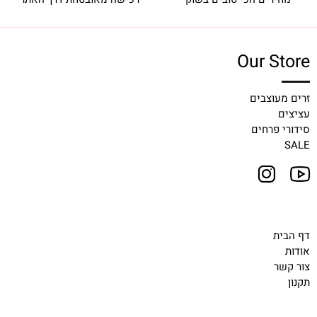
Our Store
זרים מעוצבים
עציצים
סידורי פרחים
SALE
דף הבית
אודות
צור קשר
תקנון