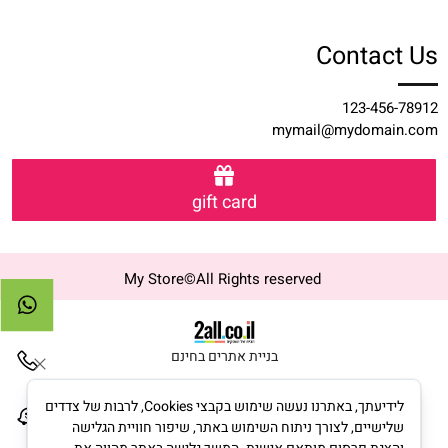
Contact Us
123-456-78912
mymail@mydomain.com
gift card
My Store©All Rights reserved
בניית אתרים בחינם
לידיעתך, באתרנו נעשה שימוש בקבצי Cookies, לרבות של צדדים
שלישיים, לצורך ניתוח השימוש באתר, שיפור חוויית הגלישה