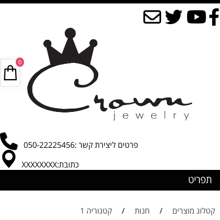
0
פרטים ליצירת קשר :050-22225456
כתובת:XXXXXXXX
תפריט
קטלוג מוצרים
/
חנות
/
קטגוריה 1