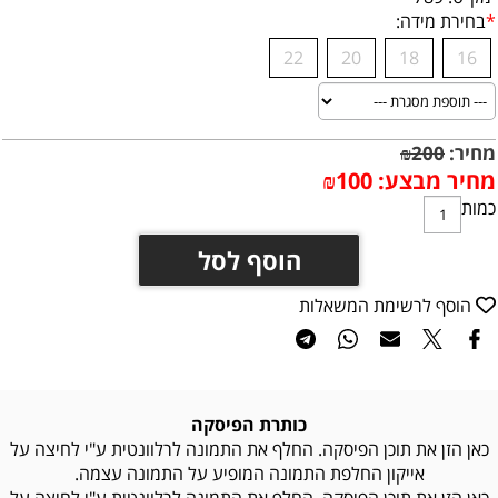
*
בחירת מידה:
22
20
18
16
מחיר:
200
₪
מחיר מבצע:
100
₪
כמות
הוסף לסל
הוסף לרשימת המשאלות
כותרת הפיסקה
כאן הזן את תוכן הפיסקה. החלף את התמונה לרלוונטית ע"י לחיצה על
אייקון החלפת התמונה המופיע על התמונה עצמה.
כאן הזן את תוכן הפיסקה. החלף את התמונה לרלוונטית ע"י לחיצה על