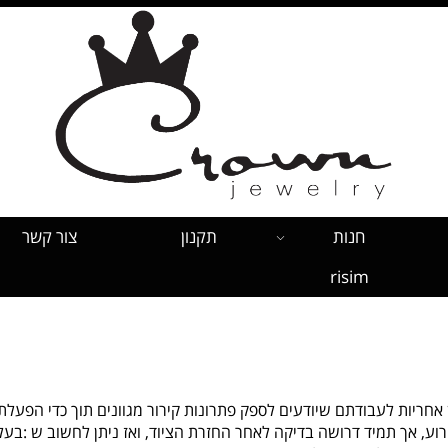
חנות
תקנון
צור קשר
risim
אחריות לעבודתם שיודעים לספק פתרונות קירור מגוונים תוך כדי הפעל
ע, אך תמיד דרושה בדיקה לאחר החזרת הציוד, ואז ניתן לחשוב ש :בעלי וו