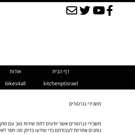
דף הבית
אודות
bikes4all
kitchenptisrael
משכירי גנרטורים
משכירי גנרטורים אשר יודעים לתת שירות טוב עם מתן 
נותנים אחריות לעבודתם כדי שידעו בדיוק מה חסר לאירו