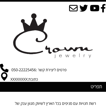
פרטים ליצירת קשר :050-22225456
כתובת:XXXXXXXX
תפריט
רשת חנויות עם סניפים בכל הארץ לשיווק מגוון ענק של