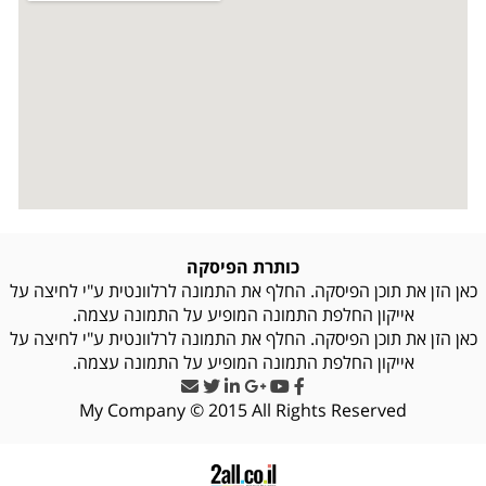
כותרת הפיסקה
כאן הזן את תוכן הפיסקה. החלף את התמונה לרלוונטית ע"י לחיצה על
אייקון החלפת התמונה המופיע על התמונה עצמה.
כאן הזן את תוכן הפיסקה. החלף את התמונה לרלוונטית ע"י לחיצה על
אייקון החלפת התמונה המופיע על התמונה עצמה.
My Company © 2015 All Rights Reserved