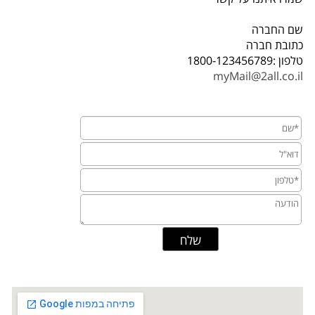
שם החברה
כתובת חברה
טלפון :1800-123456789
myMail@2all.co.il