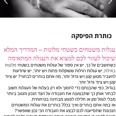
כותרת הפיסקה
–
עגלות משטחים בשטחי מלונות
המדריך המלא
שיכול לעזור לכם למצוא את העגלה המתאימה
כשחושבים על כך, יש אין ספור של עגלות משטחים בשטחי
מלונות
באילת
, יש עגלות רגילות ששוקלות פחות ויש יותר, יש שיודעות
להעביר מטען קטן ויש גדול יותר, מה אתם בוחרים לבחור? יש ציוד
קטן ויש ציוד גדול יותר.
בגדול, כפי שהבנתם כדי לחסוך ולא רק בעלות של העגלות חשוב
לבחור אותן כך שתבצענה את העבודה על הצד הנכון והטוב ביותר
מבלי לגזול זמן או חלילה לפגוע מבחינה בטיחותית.
אז במה אתם בוחרים ואיך בכלל בוחרים את עגלות המשטחים
הנכונות שתסייענה לכם לבצע את העבודה הכי נכון שאפשר?