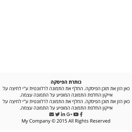
כותרת הפיסקה
כאן הזן את תוכן הפיסקה. החלף את התמונה לרלוונטית ע"י לחיצה על
אייקון החלפת התמונה המופיע על התמונה עצמה.
כאן הזן את תוכן הפיסקה. החלף את התמונה לרלוונטית ע"י לחיצה על
אייקון החלפת התמונה המופיע על התמונה עצמה.
My Company © 2015 All Rights Reserved