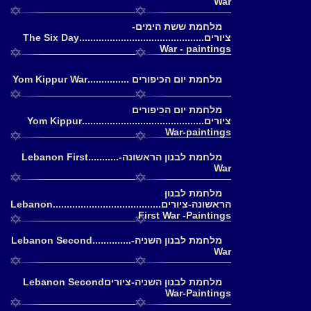
War
מלחמת ששת הימים-
ציורים.............................................The Six Day
War - paintings
מלחמת יום הכיפורים ...............Yom Kippur War
מלחמת יום הכיפורים
ציורים............................................Yom Kippur
War-paintings
מלחמת לבנון הראשונה-...........Lebanon First
War
מלחמת לבנון
הראשונה-ציורים.......................................Lebanon
First War -Paintings
מלחמת לבנון השניה-..............Lebanon Second
War
מלחמת לבנון השניה-ציוריםLebanon Second
War-Paintings