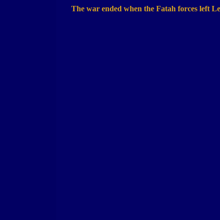
The war ended when the Fatah forces left
L