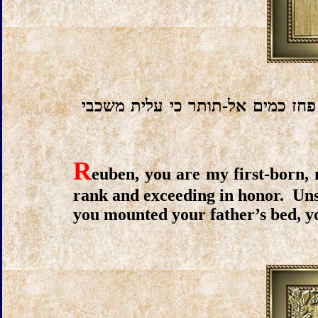
 פחז כמים אל-תותר כי עלית משכבי
R
euben, you are my first-born, 
rank and exceeding in honor.
Uns
you mounted your father’s bed, 