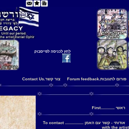
לחץ לכניסה לפייסבוק
פורום לתגובות.Forum feedback
צור קשר.Contact Us
ראשי ............First
אודותי - קשר עם האמן ................ To contact
with the artist