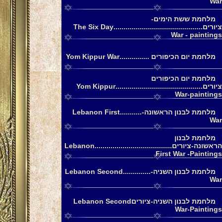
War
מלחמת ששת הימים-
ציורים.............................................The Six Day
War - paintings
מלחמת יום הכיפורים ...............Yom Kippur War
מלחמת יום הכיפורים
ציורים............................................Yom Kippur
War-paintings
מלחמת לבנון הראשונה-...........Lebanon First
War
מלחמת לבנון
הראשונה-ציורים.......................................Lebanon
First War -Paintings
מלחמת לבנון השניה-..............Lebanon Second
War
מלחמת לבנון השניה-ציוריםLebanon Second
War-Paintings