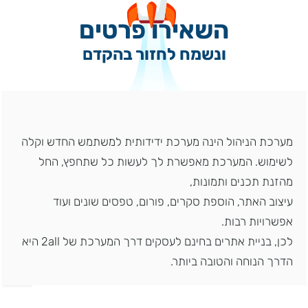
השאירו פרטים
ונשמח לחזור בהקדם
מערכת הניהול הינה מערכת ידידותית למשתמש החדש וקלה
לשימוש. המערכת מאפשרת לך לעשות כל שתחפץ, החל
מהזנת תכנים ותמונות,
עיצוב האתר, הוספת סקרים, פורום, טפסים שונים ועוד
אפשרויות רבות.
לכן, בניית אתרים בחינם לעסקים דרך המערכת של 2all היא
הדרך הנוחה והטובה ביותר.