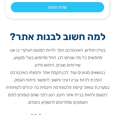
למה חשוב לבנות אתר?
בעידן החדש, האינטרנט הפך להיות המקום העיקרי בו אנו
מחפשים כל מה שנחוץ לנו. החל מחיפוש בעלי מקצוע,
שירותים שונים, חיפוש מידע
בנושאים מגוונים ועוד. לכן,הקמת אתר והפצתו באינטרנט
הופכת להיות עניין רציני וחשוב להמשך פיתוח העסק.
במערכת טואול קיימת פלטפורמה חינמית בה יכולים לקוחותיה
לטעום ולחוות בניית אתר חינם, רגע לפני שהם קופצים למים
העמוקים ומחליטים להשקיע כספים.