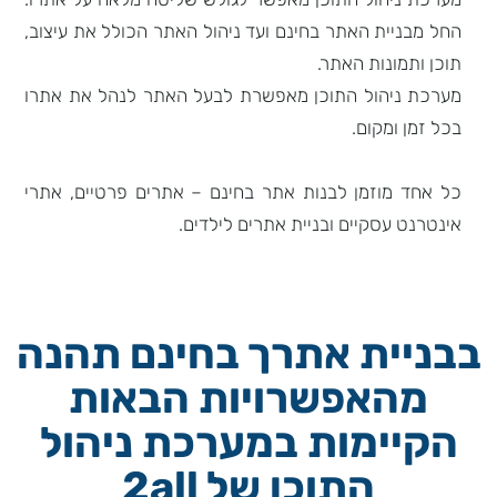
החל מבניית האתר בחינם ועד ניהול האתר הכולל את עיצוב,
תוכן ותמונות האתר.
מערכת ניהול התוכן מאפשרת לבעל האתר לנהל את אתרו
בכל זמן ומקום.
כל אחד מוזמן לבנות אתר בחינם – אתרים פרטיים, אתרי
אינטרנט עסקיים ובניית אתרים לילדים.
בבניית אתרך בחינם תהנה
מהאפשרויות הבאות
הקיימות במערכת ניהול
התוכן של 2all