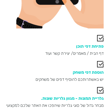
פתיחת דפי תוכן
דף הבית / מאמרים/ יצירת קשר ועוד
הוספת דפי משחק
יש באשתרותכם להוסיף דפים של משחקים
גלריית תמונות - מגוון גלריות שונות.
מבחר גדול של סוגי גלריות שיהפכו את האתר שלכם למקצועי