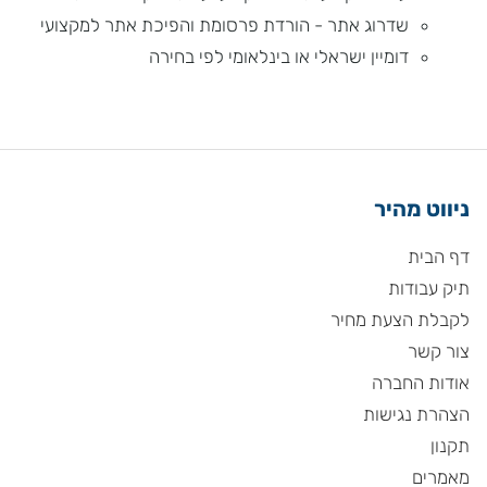
שדרוג אתר - הורדת פרסומת והפיכת אתר למקצועי
דומיין ישראלי או בינלאומי לפי בחירה
ניווט מהיר
דף הבית
תיק עבודות
לקבלת הצעת מחיר
צור קשר
אודות החברה
הצהרת נגישות
תקנון
מאמרים