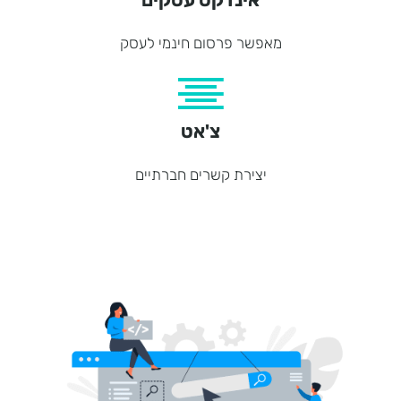
מאפשר פרסום חינמי לעסק
צ'אט
יצירת קשרים חברתיים