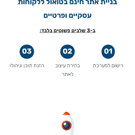
בניית אתר חינם בטואול ללקוחות
עסקיים ופרטיים
ב-3 שלבים פשוטים בלבד:
03
02
01
רישום למערכת
בחירת עיצוב
הזנת תוכן וניהולו
לאתר