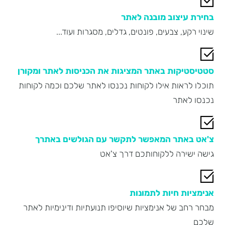
בחירת עיצוב מובנה לאתר
שינוי רקע, צבעים, פונטים, גדלים, מסגרות ועוד...
סטטיסטיקות באתר המציגות את הכניסות לאתר ומקורן
תוכלו לראות אילו לקוחות נכנסו לאתר שלכם וכמה לקוחות
נכנסו לאתר
צ'אט באתר המאפשר לתקשר עם הגולשים באתרך
גישה ישירה ללקוחותכם דרך צ'אט
אנימציות חיות לתמונות
מבחר רחב של אנימציות שיוסיפו תנועתיות ודינימיות לאתר
שלכם