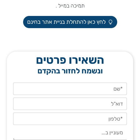
תמיכה במייל .
לחץ כאן להתחלת בניית אתר בחינם
השאירו פרטים
ונשמח לחזור בהקדם