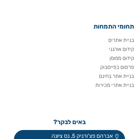
תחומי התמחות
בניית אתרים
קידום אורגני
קידום ממומן
פרסום בפייסבוק
בניית אתר בחינם
בניית אתרי מכירות
באים לבקר?
אברהם פצ'ורניק 5, נס ציונה