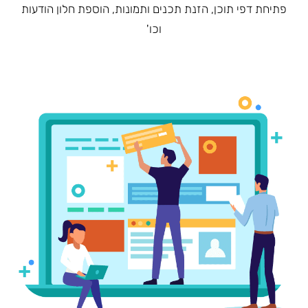
פתיחת דפי תוכן, הזנת תכנים ותמונות, הוספת חלון הודעות
וכו'