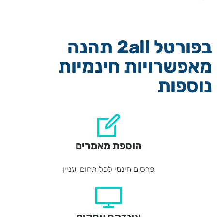
בפורטל 2all תהנה
מאפשרויות חינמיות
נוספות
הוספת מאמרים
פרסום חינמי לכל תחום ועניין
אינדקס עסקים