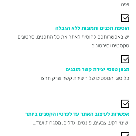
ויפה
הוספת תכנים ותמונות ללא הגבלה
יש באפשרותכם להוסיף לאתר את כל התכנים, סרטונים,
טקסטים וסירטונים
מגוון טפסי יצירת קשר מובנים
כל סוגי הטפסים של היצירת קשר שרק תרצו
אפשרות לעיצוב האתר עד לפרטיו הקטנים ביותר
שינוי רקע, צבעים, פונטים, גדלים, מסגרות ועוד...