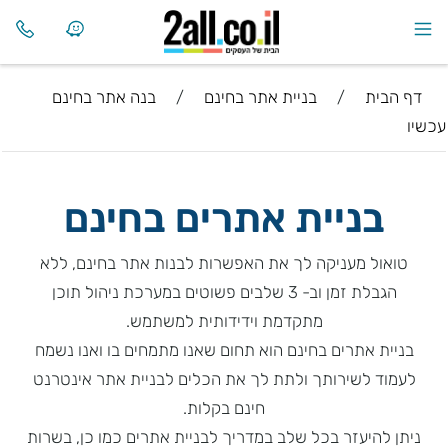
דף הבית
/
בניית אתר בחינם
/
בנה אתר בחינם
עכשיו
בניית אתרים בחינם
טואול מעניקה לך את האפשרות לבנות אתר בחינם, ללא
הגבלת זמן וב- 3 שלבים פשוטים במערכת ניהול תוכן
מתקדמת וידידותית למשתמש.
בניית אתרים בחינם הוא תחום שאנו מתמחים בו ואנו נשמח
לעמוד לשירותך ולתת לך את הכלים לבניית אתר אינטרנט
חינם בקלות.
ניתן להיעזר בכל שלב במדריך לבניית אתרים כמו כן, בשרות