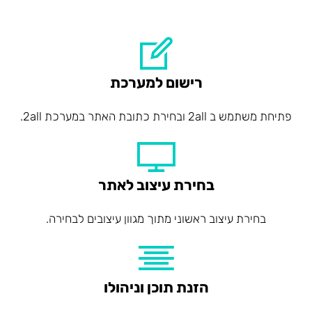
רישום למערכת
פתיחת משתמש ב 2all ובחירת כתובת האתר במערכת 2all.
בחירת עיצוב לאתר
בחירת עיצוב ראשוני מתוך מגוון עיצובים לבחירה.
הזנת תוכן וניהולו