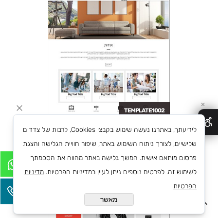
✕
TEMPLATE1002
39
לידיעתך, באתרנו נעשה שימוש בקבצי Cookies, לרבות של צדדים
שלישיים, לצורך ניתוח השימוש באתר, שיפור חוויית הגלישה והצגת
פרסום מותאם אישית. המשך גלישה באתר מהווה את הסכמתך
לשימוש זה. לפרטים נוספים ניתן לעיין במדיניות הפרטיות.
מדיניות
הפרטיות
מאשר