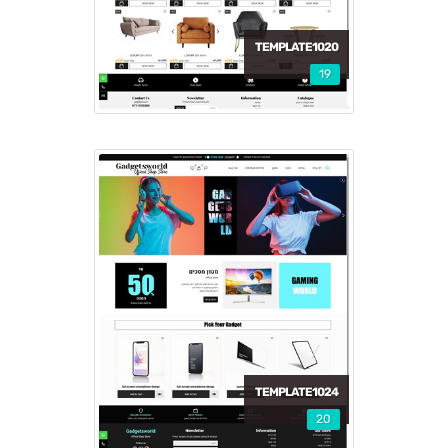
TEMPLATE1020
19
TEMPLATE1024
20