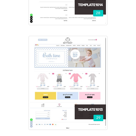
TEMPLATE1014
28
TEMPLATE1013
29