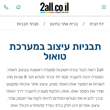
דף הבית
/
בניית אתר בחינם
/
מבחר תבניות
תבניות עיצוב במערכת
טואול
2all רואה לנגד עיניה חשיבות ממעלה ראשונה בעיצוב האתר,
המטרה הינה להעביר מסר חד וברור לגולש תוך 8 שניות מהו
השרות או המוצר אותו האתר מציע. עיצוב אתר איכותי ומקצועי
ישדר את המסר אותו, אתה, הלקוח מעוניין להעביר דרך האתר
ובכך להביא את הגולש המזדמן להיות לקוח של העסק שלך.
עיצוב אתרים הינו חלק בלתי נפרד מהפתרון הכולל אותו