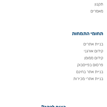
תקנון
מאמרים
תחומי התמחות
בניית אתרים
קידום אורגני
קידום ממומן
פרסום בפייסבוק
בניית אתר בחינם
בניית אתרי מכירות