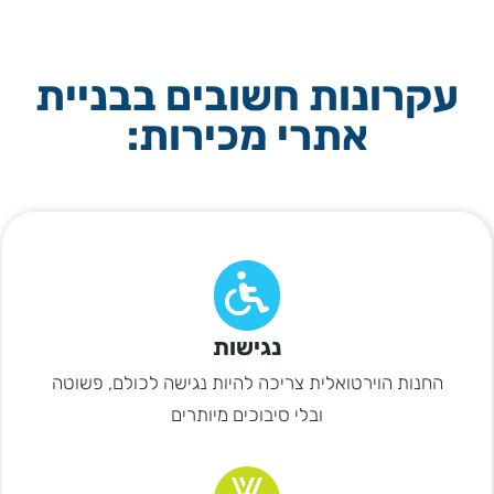
עקרונות חשובים בבניית
אתרי מכירות:
נגישות
החנות הוירטואלית צריכה להיות נגישה לכולם, פשוטה
ובלי סיבוכים מיותרים