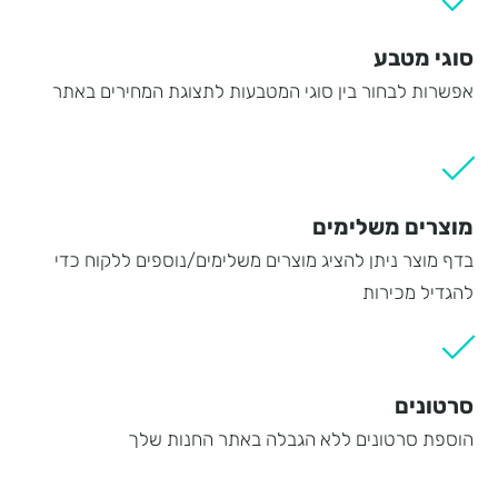
סוגי מטבע
אפשרות לבחור בין סוגי המטבעות לתצוגת המחירים באתר
מוצרים משלימים
בדף מוצר ניתן להציג מוצרים משלימים/נוספים ללקוח כדי
להגדיל מכירות
סרטונים
הוספת סרטונים ללא הגבלה באתר החנות שלך