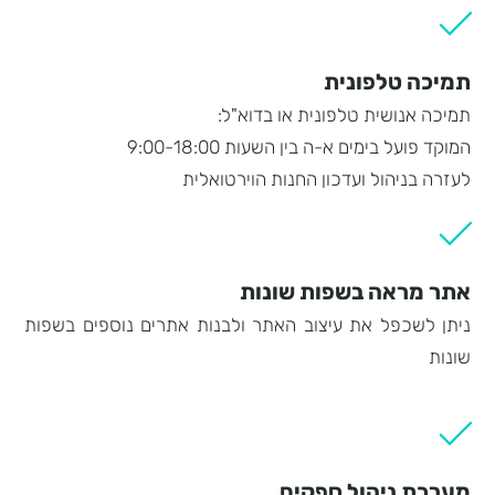
תמיכה טלפונית
תמיכה אנושית טלפונית או בדוא"ל:
המוקד פועל בימים א-ה בין השעות 9:00-18:00
לעזרה בניהול ועדכון החנות הוירטואלית
אתר מראה בשפות שונות
ניתן לשכפל את עיצוב האתר ולבנות אתרים נוספים בשפות
שונות
מערכת ניהול ספקים