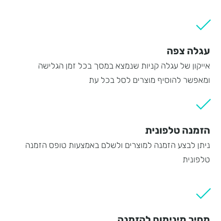
עגלה צפה
אייקון של עגלה קניות שנמצא במסך בכל זמן הגלישה
ומאפשר להוסיף מוצרים לסל בכל עת
הזמנה טלפונית
ניתן לבצע הזמנה למוצרים ולשלם באמצעות טופס הזמנה
טלפונית
מחיר מינימום להזמנה