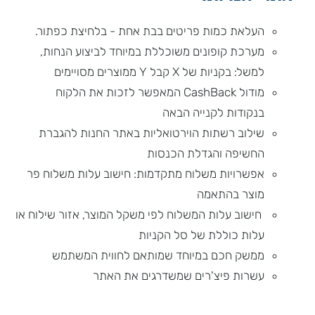
העלאת כמות פריטים בבת אחת - בלחיצת כפתור.
מערכת קופונים משוכללת במיוחד לביצוע הנחות,
למשל: בקניות של X קבל Y ממוצרים מסויימים
מודול CashBack המאפשר לזכות את הלקוח
בנקודות לקנייה הבאה
שילוב רשתות הוירטואליות באתר החנות להגברת
החשיפה והגדלת הכנסות
אפשרויות משלוח מתקדמות: חישוב עלות משלוח פר
מוצר בהתאמה
חישוב עלות המשלוח לפי משקל המוצר, אזור שילוח או
עלות כוללת של סל הקניות
ממשק חכם במיוחד שמותאם לחווית המשתמש
עשרות פיצ'רים שמשדרגים את האתר