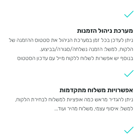
מערכת ניהול הזמנות
ניתן לעדכן בכל זמן במערכת הניהול את סטטוס ההזמנה של
הלקוח, למשל: הזמנה נשלחה/סגורה/בביצוע.
בנוסף יש אפשרות לשלוח ללקוח מייל עם עדכון הסטטוס
אפשרויות משלוח מתקדמות
ניתן להגדיר מראש כמה אופציות למשלוח לבחירת הלקוח,
למשל: איסוף עצמי, משלוח מהיר ועוד...