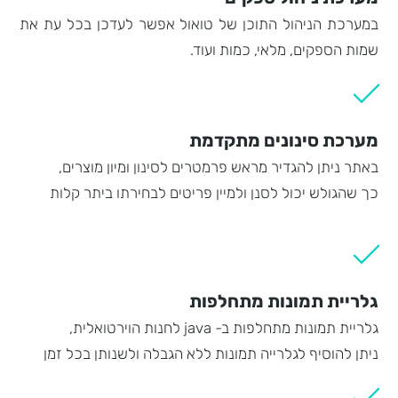
במערכת הניהול התוכן של טואול אפשר לעדכן בכל עת את
שמות הספקים, מלאי, כמות ועוד.
מערכת סינונים מתקדמת
באתר ניתן להגדיר מראש פרמטרים לסינון ומיון מוצרים,
כך שהגולש יכול לסנן ולמיין פריטים לבחירתו ביתר קלות
גלריית תמונות מתחלפות
גלריית תמונות מתחלפות ב- java לחנות הוירטואלית,
ניתן להוסיף לגלרייה תמונות ללא הגבלה ולשנותן בכל זמן