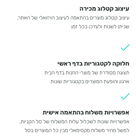
עיצוב קטלוג מכירה
עיצוב קטלוג מוצרים בהתאמה לעיצוב הויזואלי של האתר,
שניתן לשנות ולעדכן בכל זמן
חלוקה לקטגוריות בדף ראשי
תצוגה מסודרת של מוצרי החנות בדף הבית
ארגון והופעת המוצרים בקטגוריות שונות
אפשרויות משלוח בהתאמה אישית
אפשרויות שונות לשכלול עלות המשלוח של סל הקניות,
למשל מחיר משלוח מקסימאלי מבין כל המוצרים בסל