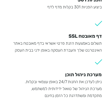
ביצוע הפניות 301 בקלות מדף לדף
דף מאובטח SSL
תשלום באמצעות הזנת פרטי אשראי בדף מאובטח באתר
האינטרנט שלך והעברת העסקה באופן ידני בבית העסק
מערכת ניהול תוכן
ניתן לעדכן את החנות 24/7 באופן עצמאי ובקלות.
מערכת הניהול של טואול ידידותית למשתמש,
מתקדמת ומשתדרגת כל הזמן בחינם