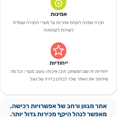
אמינות
חברה אמינה לוקחת אחריות על מוצרי החברה ועומדת
לשירות לקוחותיה
ייחודיות
ייחודיות זה שם המשחק: תוכן איכותי, עיצוב מקורי, וכל מה
שיהפוך את האתר שלך לבולט בזירה של גוגל
אתר מגוון ורחב של אפשרויות רכישה,
מאפשר לנהל היקף מכירות גדול יותר.