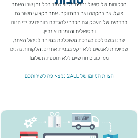
הלקוחות של טואול נהנים מליווי צמוד בכל זמן שבו האתר
פועל: אם בהקמה ואם בתחזוקה. אתר מקצועי חשוב גם
לתדמית של העסק וגם הכרחי להגדלת רווחים על ידי חנות
וירטואלית והזמנות אונליין.
יצרנו בשבילכם מערכת משוכללת במיוחד לניהול האתר,
שמיועדת לאנשים ללא רקע בבניית אתרים. הלקוחות נהנים
מעדכונים חודשיים ללא תוספת תשלום!
הצוות המיומן של 2ALL נמצא פה לשירותכם