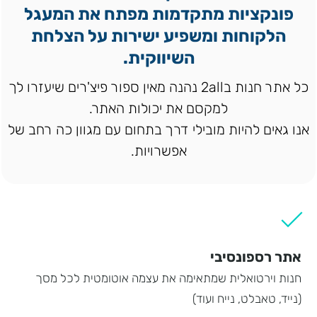
פונקציות מתקדמות מפתח את המעגל
הלקוחות ומשפיע ישירות על הצלחת
השיווקית.
כל אתר חנות ב2all נהנה מאין ספור פיצ'רים שיעזרו לך
למקסם את יכולות האתר.
אנו גאים להיות מובילי דרך בתחום עם מגוון כה רחב של
אפשרויות.
אתר רספונסיבי
חנות וירטואלית שמתאימה את עצמה אוטומטית לכל מסך
(נייד, טאבלט, נייח ועוד)