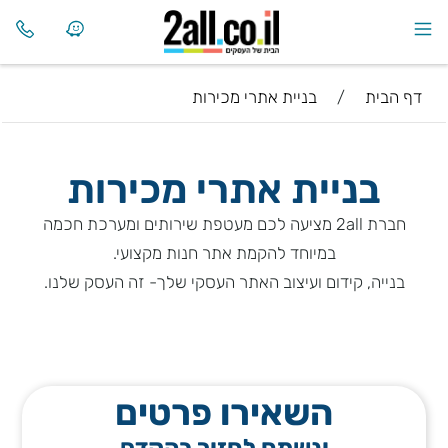
דף הבית
/
בניית אתרי מכירות
בניית אתרי מכירות
חברת 2all מציעה לכם מעטפת שירותים ומערכת חכמה
במיוחד להקמת אתר חנות מקצועי.
בנייה, קידום ועיצוב האתר העסקי שלך- זה העסק שלנו.
השאירו פרטים