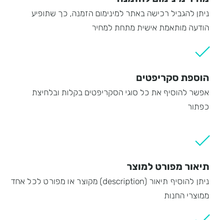
ניתן להגביל רכישה באתר למינימום הזמנה, כך שתופיע
הודעה מותאמת אישית מתחת למחיר
הוספת סקריפטים
אפשר להוסיף את כל סוגי הסקריפטים בקלות ובלחיצת
כפתור
תיאור מפורט למוצר
ניתן להוסיף תיאור (description) מקוצר או מפורט לכל אחד
ממוצרי החנות