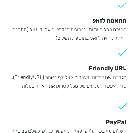
התאמה לזאפ
תמיכה בכל השדות והנתונים הנדרשים על ידי זאפ (התקנת
האתר מראה לזאפ בתוספת תשלום)
Friendly URL
הגדרת שם ידידותי בעברית לכל דף באתר (FriendlyURL),
כדי לאפשר למנועים של גוגל לסרוק את האתר בקלות
PayPal
תשלום מאובטח ע"י פייפאל המאפשר לגולש לשלם בביטחה