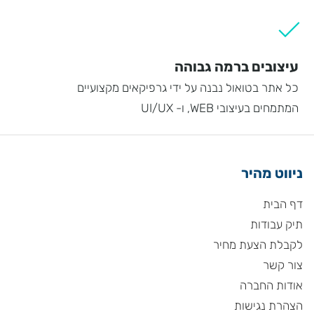
עיצובים ברמה גבוהה
כל אתר בטואול נבנה על ידי גרפיקאים מקצועיים
המתמחים בעיצובי WEB, ו- UI/UX
ניווט מהיר
דף הבית
תיק עבודות
לקבלת הצעת מחיר
צור קשר
אודות החברה
הצהרת נגישות