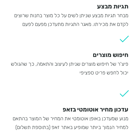
תגיות מבצע
מבחר תגיות מבצע שניתן לשים על כל מוצר בחנות שרוצים
לקדם את מכירתו. מאגר התגיות מתעדכן מפעם לפעם
חיפוש מוצרים
פיצ'ר של חיפוש מוצרים שניתן לעיצוב והתאמה, כך שהגולש
יכול לחפש פריט ספציפי
עדכון מחיר אוטומטי בזאפ
מנוע שמעדכן באופן אוטומטי את המחיר של המוצר בהתאם
למחיר הנמוך ביותר שמופיע באתר זאפ (בתוספת תשלום)