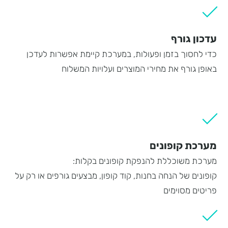
עדכון גורף
כדי לחסוך בזמן ופעולות, במערכת קיימת אפשרות לעדכן
באופן גורף את מחירי המוצרים ועלויות המשלוח
מערכת קופונים
מערכת משוכללת להנפקת קופונים בקלות:
קופונים של הנחה בחנות, קוד קופון, מבצעים גורפים או רק על
פריטים מסוימים