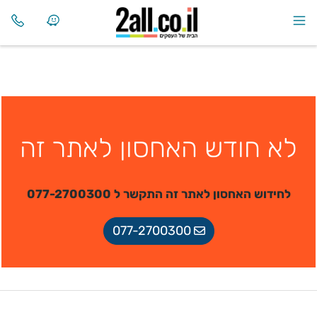
לא חודש האחסון לאתר זה
לחידוש האחסון לאתר זה התקשר ל 077-2700300
077-2700300