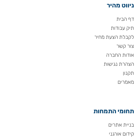
ניווט מהיר
דף הבית
תיק עבודות
לקבלת הצעת מחיר
צור קשר
אודות החברה
הצהרת נגישות
תקנון
מאמרים
תחומי התמחות
בניית אתרים
קידום אורגני