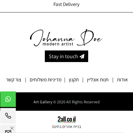
Fast Delivery
Stay in touch
אודות
|
חנות אונליין
|
תקנון
|
מדיניות משלוחים
|
צור קשר
Art Gallery
© 2020 All Rights Reserved
בניית אתרים בחינם