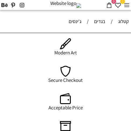
0
0
קטלוג
/
בגדים
/
ג'ינסים
Modern Art
Secure Checkout
Acceptable Price