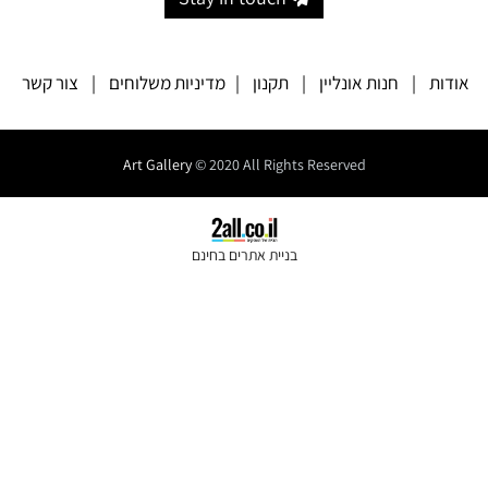
אודות
|
חנות אונליין
|
תקנון
|
מדיניות משלוחים
|
צור קשר
Art Gallery
© 2020 All Rights Reserved
בניית אתרים בחינם