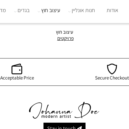
אודות
חנות אונליין
עיצוב חוץ
בגדים
מדי
עיצוב חוץ
פרויקטים
Acceptable Price
Secure Checkout
Stay in touch