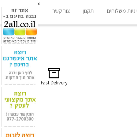
x
ניות משלוחים
תקנון
צור קשר
Fast Delivery