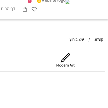
0
0
דף הבית
קטלוג
/
עיצוב חוץ
Modern Art