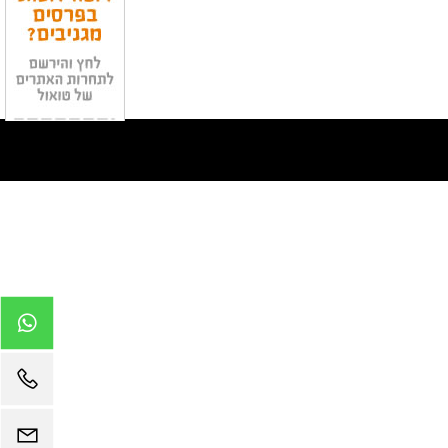
בניית אתרים בחינם