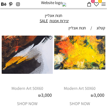
0
0
חנות אונליין
יצירות אמנות
SALE
קטלוג
/
חנות אונליין
Modern Art 50X60
Modern Art 50X60
3,000
3,000
₪
₪
SHOP NOW
SHOP NOW