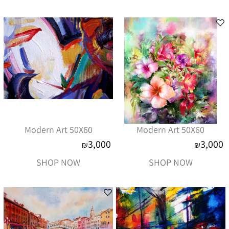
Modern Art 50X60
Modern Art 50X60
3,000
3,000
₪
₪
SHOP NOW
SHOP NOW