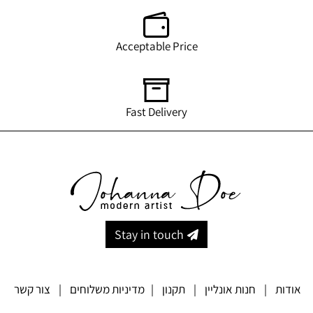
Acceptable Price
Fast Delivery
Stay in touch
אודות
|
חנות אונליין
|
תקנון
|
מדיניות משלוחים
|
צור קשר