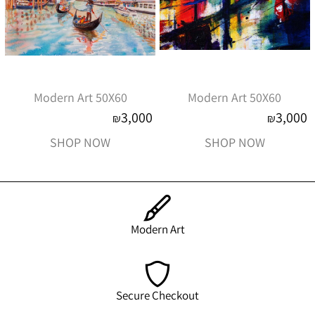
Modern Art 50X60
Modern Art 50X60
3,000
3,000
₪
₪
SHOP NOW
SHOP NOW
Modern Art
Secure Checkout