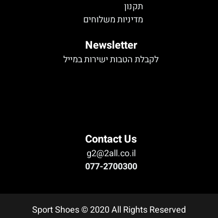
תקנון
מדיניות משלוחים
Newsletter
לקבלת הטבות ישירות במייל
לא נמצא טופס
Contact Us
g2@2all.co.il
077-2700300
Sport Shoes © 2020 All Rights Reserved