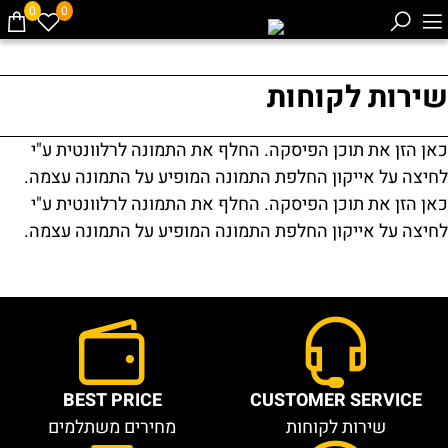
0
0
שירות לקוחות
כאן הזן את תוכן הפיסקה. החלף את התמונה לרלוונטית ע"י
לחיצה על אייקון החלפת התמונה המופיע על התמונה עצמה.
כאן הזן את תוכן הפיסקה. החלף את התמונה לרלוונטית ע"י
לחיצה על אייקון החלפת התמונה המופיע על התמונה עצמה.
BEST PRICE
CUSTOMER SERVICE
שירות לקוחות
מחירים משתלמים