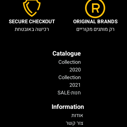
SECURE CHECKOUT
ORIGINAL BRANDS
רק מותגים מקוריים
רכישה באובטחת
Catalogue
Collection
2020
Collection
2021
חנות-SALE
Information
אודות
צור קשר