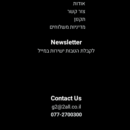
אודות
צור קשר
תקנון
מדיניות משלוחים
Newsletter
לקבלת הטבות ישירות במייל
לא נמצא טופס
Contact Us
g2@2all.co.il
077-2700300