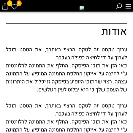
0
0
אודות
ערוך טקסט זה לטקס הרצוי באתרך, את הטסט תוכל
לערוך על ידי לחיצה כפולה בעכבר.
כאן הזן את תוכן הפיסקה. החלף את התמונה לרלוונטית
ע"י לחיצה על אייקון החלפת התמונה המופיע על התמונה
עצמה. רצוי שהתוכן היופיע בפיסקה זו יכלול את היתרונות
של העסק שלך כי הוא יבלוט לעין הגולשים.
ערוך טקסט זה לטקס הרצוי באתרך, את הטסט תוכל
לערוך על ידי לחיצה כפולה בעכבר.
כאן הזן את תוכן הפיסקה. החלף את התמונה לרלוונטית
ע"י לחיצה על אייקון החלפת התמונה המופיע על התמונה