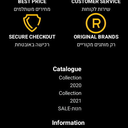
BEST PRICE
CUSTOMER SERVICE
שירות לקוחות
מחירים משתלמים
SECURE CHECKOUT
ORIGINAL BRANDS
רק מותגים מקוריים
רכישה באובטחת
Catalogue
Collection
2020
Collection
2021
חנות-SALE
Information