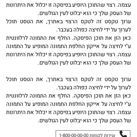
עצמה. רצוי שהתוכן היופיע בפיסקה זו יכלול את היתרונות
של העסק שלך כי הוא יבלוט לעין הגולשים.
ערוך טקסט זה לטקס הרצוי באתרך, את הטסט תוכל
לערוך על ידי לחיצה כפולה בעכבר.
כאן הזן את תוכן הפיסקה. החלף את התמונה לרלוונטית
ע"י לחיצה על אייקון החלפת התמונה המופיע על התמונה
עצמה. רצוי שהתוכן היופיע בפיסקה זו יכלול את היתרונות
של העסק שלך כי הוא יבלוט לעין הגולשים.
ערוך טקסט זה לטקס הרצוי באתרך, את הטסט תוכל
לערוך על ידי לחיצה כפולה בעכבר.
כאן הזן את תוכן הפיסקה. החלף את התמונה לרלוונטית
ע"י לחיצה על אייקון החלפת התמונה המופיע על התמונה
עצמה. רצוי שהתוכן היופיע בפיסקה זו יכלול את היתרונות
של העסק שלך כי הוא יבלוט לעין הגולשים.
שירות לקוחות 1-800-00-00-00