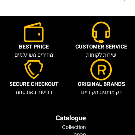
BEST PRICE
CUSTOMER SERVICE
שירות לקוחות
מחירים משתלמים
SECURE CHECKOUT
ORIGINAL BRANDS
רק מותגים מקוריים
רכישה באובטחת
Catalogue
Collection