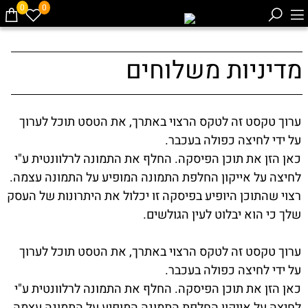
0
0
מדיניות משלוחים
ערוך טקסט זה לטקס הרצוי באתרך, את הטסט תוכל לערוך
על ידי לחיצה כפולה בעכבר.
כאן הזן את תוכן הפיסקה. החלף את התמונה לרלוונטית ע"י
לחיצה על אייקון החלפת התמונה המופיע על התמונה עצמה.
רצוי שהתוכן היופיע בפיסקה זו יכלול את היתרונות של העסק
שלך כי הוא יבלוט לעין הגולשים.
ערוך טקסט זה לטקס הרצוי באתרך, את הטסט תוכל לערוך
על ידי לחיצה כפולה בעכבר.
כאן הזן את תוכן הפיסקה. החלף את התמונה לרלוונטית ע"י
לחיצה על אייקון החלפת התמונה המופיע על התמונה עצמה.