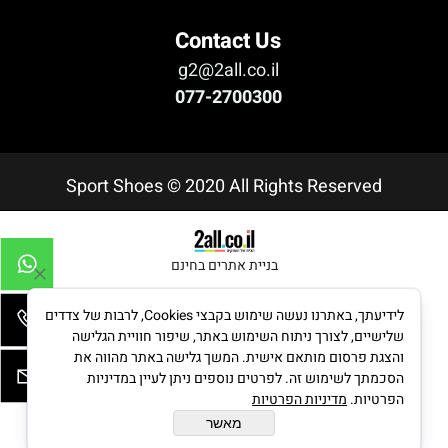
Contact Us
g2@2all.co.il
077-2700300
Sport Shoes © 2020 All Rights Reserved
בניית אתרים בחינם
לידיעתך, באתרנו נעשה שימוש בקבצי Cookies, לרבות של צדדים
שלישיים, לצורך ניתוח השימוש באתר, שיפור חוויית הגלישה
והצגת פרסום מותאם אישית. המשך גלישה באתר מהווה את
הסכמתך לשימוש זה. לפרטים נוספים ניתן לעיין במדיניות
הפרטיות.
מדיניות הפרטיות
מאשר