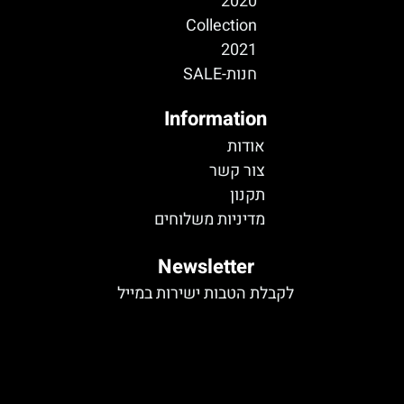
2020
Collection
2021
חנות-SALE
Information
אודות
צור קשר
תקנון
מדיניות משלוחים
Newsletter
לקבלת הטבות ישירות במייל
לא נמצא טופס