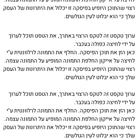
רצוי שהתוכן היופיע בפיסקה זו יכלול את היתרונות של העסק
שלך כי הוא יבלוט לעין הגולשים.
ערוך טקסט זה לטקס הרצוי באתרך, את הטסט תוכל לערוך
על ידי לחיצה כפולה בעכבר.
כאן הזן את תוכן הפיסקה. החלף את התמונה לרלוונטית ע"י
לחיצה על אייקון החלפת התמונה המופיע על התמונה עצמה.
רצוי שהתוכן היופיע בפיסקה זו יכלול את היתרונות של העסק
שלך כי הוא יבלוט לעין הגולשים.
ערוך טקסט זה לטקס הרצוי באתרך, את הטסט תוכל לערוך
על ידי לחיצה כפולה בעכבר.
כאן הזן את תוכן הפיסקה. החלף את התמונה לרלוונטית ע"י
לחיצה על אייקון החלפת התמונה המופיע על התמונה עצמה.
רצוי שהתוכן היופיע בפיסקה זו יכלול את היתרונות של העסק
שלך כי הוא יבלוט לעין הגולשים.