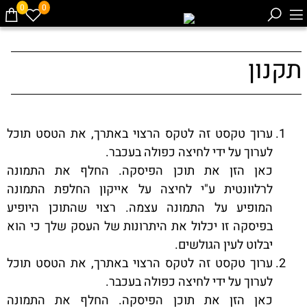
0
0
תקנון
ערוך טקסט זה לטקס הרצוי באתרך, את הטסט תוכל
לערוך על ידי לחיצה כפולה בעכבר.
כאן הזן את תוכן הפיסקה. החלף את התמונה
לרלוונטית ע"י לחיצה על אייקון החלפת התמונה
המופיע על התמונה עצמה. רצוי שהתוכן היופיע
בפיסקה זו יכלול את היתרונות של העסק שלך כי הוא
יבלוט לעין הגולשים.
ערוך טקסט זה לטקס הרצוי באתרך, את הטסט תוכל
לערוך על ידי לחיצה כפולה בעכבר.
כאן הזן את תוכן הפיסקה. החלף את התמונה