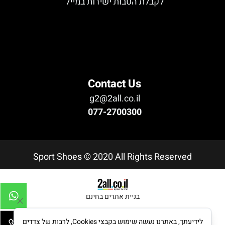
לקבלת הטבות ישירות במייל
לא נמצא טופס
Contact Us
g2@2all.co.il
077-2700300
Sport Shoes © 2020 All Rights Reserved
בניית אתרים בחינם
לידיעתך, באתרנו נעשה שימוש בקבצי Cookies, לרבות של צדדים