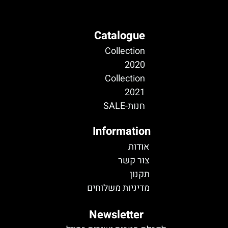
Catalogue
Collection
2020
Collection
2021
חנות-SALE
Information
אודות
צור קשר
תקנון
מדיניות משלוחים
Newsletter