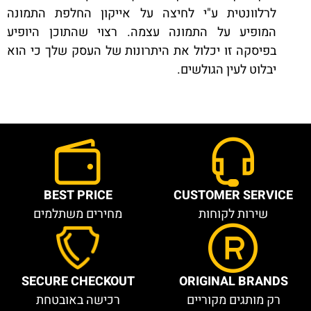
לרלוונטית ע"י לחיצה על אייקון החלפת התמונה
המופיע על התמונה עצמה. רצוי שהתוכן היופיע
בפיסקה זו יכלול את היתרונות של העסק שלך כי הוא
יבלוט לעין הגולשים.
BEST PRICE
CUSTOMER SERVICE
שירות לקוחות
מחירים משתלמים
SECURE CHECKOUT
ORIGINAL BRANDS
רק מותגים מקוריים
רכישה באובטחת