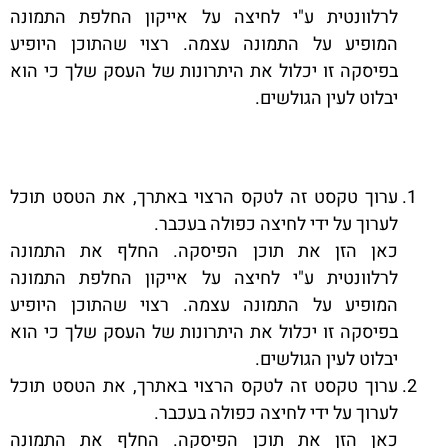
לרלוונטית ע"י לחיצה על אייקון החלפת התמונה
המופיע על התמונה עצמה. רצוי שהתוכן היופיע
בפיסקה זו יכלול את היתרונות של העסק שלך כי הוא
יבלוט לעין הגולשים.
ערוך טקסט זה לטקס הרצוי באתרך, את הטסט תוכל
לערוך על ידי לחיצה כפולה בעכבר.
כאן הזן את תוכן הפיסקה. החלף את התמונה
לרלוונטית ע"י לחיצה על אייקון החלפת התמונה
המופיע על התמונה עצמה. רצוי שהתוכן היופיע
בפיסקה זו יכלול את היתרונות של העסק שלך כי הוא
יבלוט לעין הגולשים.
ערוך טקסט זה לטקס הרצוי באתרך, את הטסט תוכל
לערוך על ידי לחיצה כפולה בעכבר.
כאן הזן את תוכן הפיסקה. החלף את התמונה