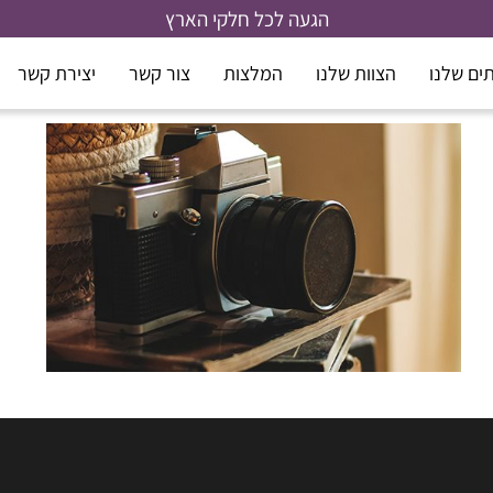
הגעה לכל חלקי הארץ
ים שלנו
הצוות שלנו
המלצות
צור קשר
יצירת קשר