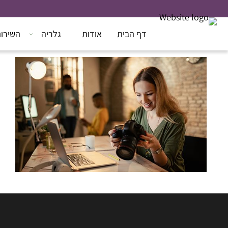
דף הבית
אודות
גלריה
השירות