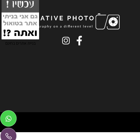
בניית אתרים בחינם