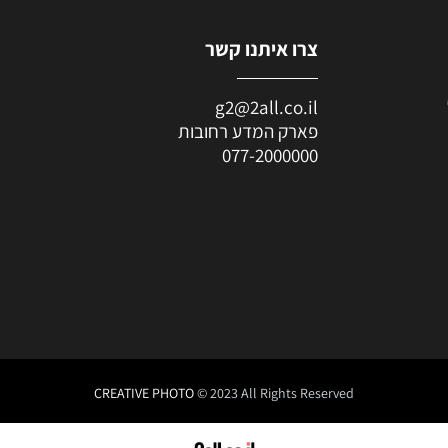
צרו איתנו קשר
g2@2all.co.il
פארק המדע רחובות
077-2000000
CREATIVE PHOTO
© 2023 All Rights Reserved