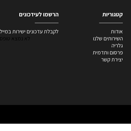
קטגוריות
הרשמו לעידכונים
אודות
לקבלת עדכונים ישירות במייל
השירותים שלנו
לא נמצא טופס
גלריה
פרסום ותדמית
יצירת קשר