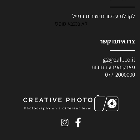
לקבלת עדכונים ישירות במייל
לא נמצא טופס
צרו איתנו קשר
g2@2all.co.il
פארק המדע רחובות
077-2000000