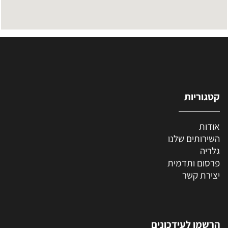
קטגוריות
אודות
השירותים שלנו
גלריה
פרסום ותדמית
יצירת קשר
הרשמו לעידכונים