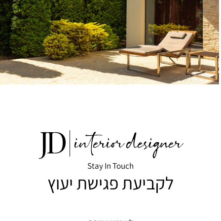
Stay In Touch
לקביעת פגישת יעוץ