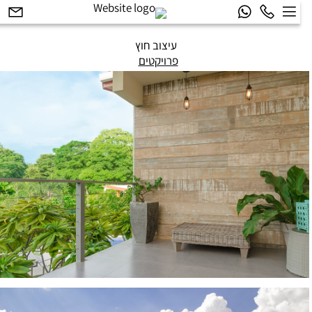
עיצוב חוץ
פרויקטים