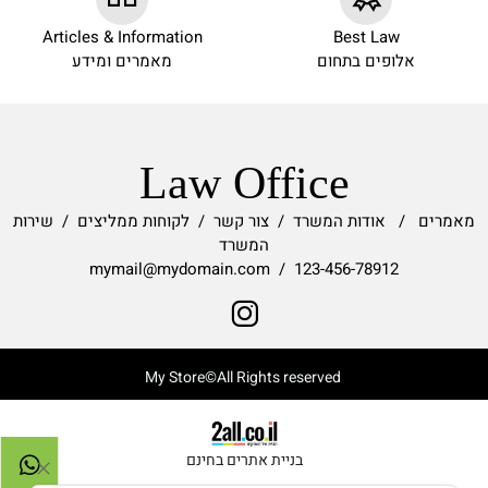
Articles & Information
Best Law
אלופים בתחום
מאמרים ומידע
Law Office
מאמרים
/
אודות המשרד
/
צור קשר
/
לקוחות ממליצים
/
שירות
המשרד
123-456-78912 / mymail@mydomain.com
My Store©All Rights reserved
בניית אתרים בחינם