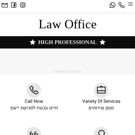
Law Office
HIGH PROFESSIONAL
לא נמצאו תמונות
Call Now
Variety Of Services
מגוון שירותים
חייגו עכשיו לפגישת ייעוץ