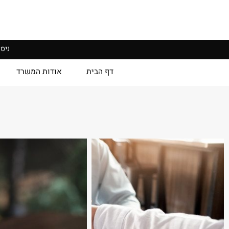
ניסון רב,
דף הבית
אודות המשרד
גלר