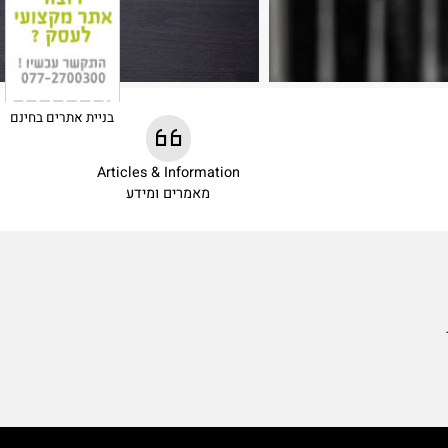
בניית אתרים בחינם
Articles & Information
מאמרים ומידע