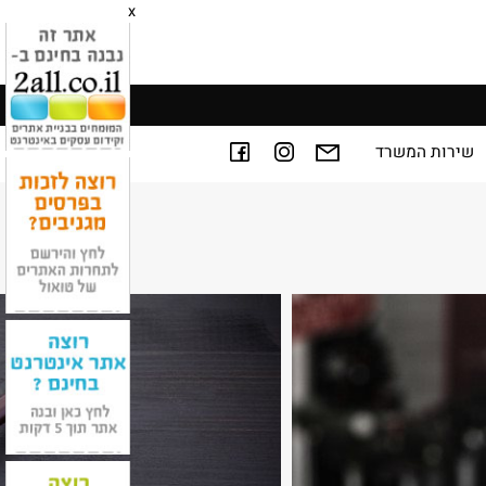
x
ירות המשרד