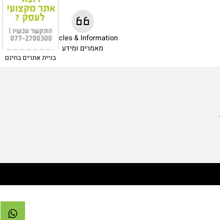
Articles & Information
מאמרים ומידע
בניית אתרים בחינם