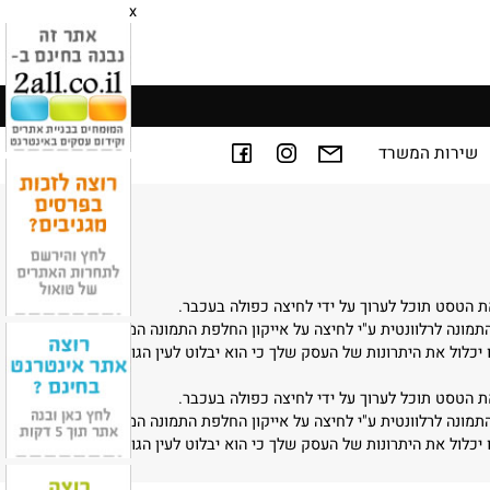
x
ירות המשרד
טסט תוכל לערוך על ידי לחיצה כפולה בעכבר.
נה לרלוונטית ע"י לחיצה על אייקון החלפת התמונה המופיע על התמונה
לול את היתרונות של העסק שלך כי הוא יבלוט לעין הגולשים.
טסט תוכל לערוך על ידי לחיצה כפולה בעכבר.
נה לרלוונטית ע"י לחיצה על אייקון החלפת התמונה המופיע על התמונה
לול את היתרונות של העסק שלך כי הוא יבלוט לעין הגולשים.