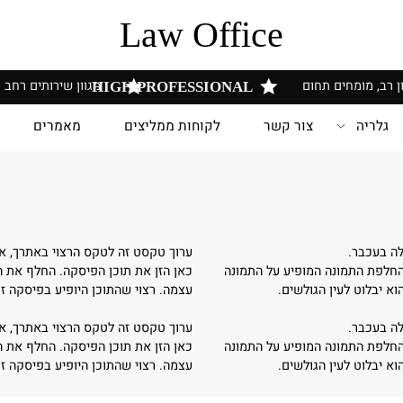
Law Office
 מומחים תחום
מגוון שירותים רחב
HIGH PROFESSIONAL
יה
צור קשר
לקוחות ממליצים
מאמרים
ש
בר.
ערוך טקסט זה לטקס הרצוי באתרך, את ה
ת התמונה המופיע על התמונה
כאן הזן את תוכן הפיסקה. החלף את התמו
וט לעין הגולשים.
עצמה. רצוי שהתוכן היופיע בפיסקה זו יכ
בר.
ערוך טקסט זה לטקס הרצוי באתרך, את ה
ת התמונה המופיע על התמונה
כאן הזן את תוכן הפיסקה. החלף את התמו
וט לעין הגולשים.
עצמה. רצוי שהתוכן היופיע בפיסקה זו יכ