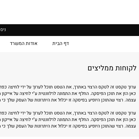
ניסון רב,
דף הבית
אודות המשרד
גלר
ת ממליצים
סט זה לטקס הרצוי באתרך, את הטסט תוכל לערוך על ידי לחיצה כפולה בעכ
 את תוכן הפיסקה. החלף את התמונה לרלוונטית ע"י לחיצה על אייקון החלפ
צוי שהתוכן היופיע בפיסקה זו יכלול את היתרונות של העסק שלך כי הוא יבל
סט זה לטקס הרצוי באתרך, את הטסט תוכל לערוך על ידי לחיצה כפולה בעכ
 את תוכן הפיסקה. החלף את התמונה לרלוונטית ע"י לחיצה על אייקון החלפ
צוי שהתוכן היופיע בפיסקה זו יכלול את היתרונות של העסק שלך כי הוא יבל