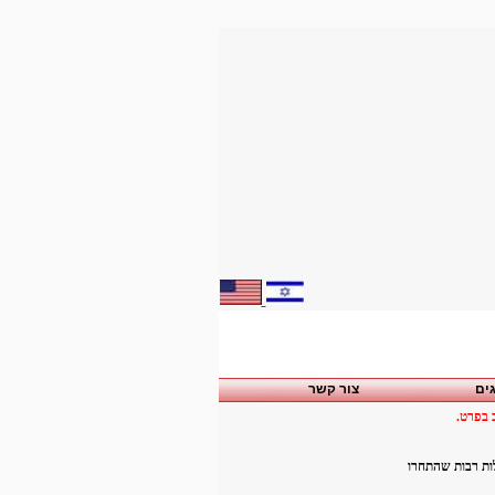
ים
צור קשר
 בפרט.
עמלות רבות שהתחרו