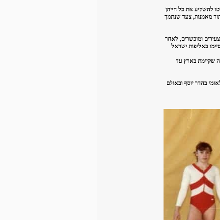
טו להשקיע את כל חייהן
ת דרכן באגודה בתור מאמנות, צעד שנתמך
ת צעירים ומוכשרים, לאחר
יימו באליפות ישראל
ה שקיימת בארץ עד
ורט הלאומי בהדר יוסף ובאולם