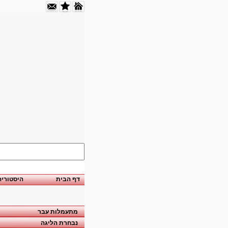
דף הבית
היסטוריה
מתעמלות עבר
נבחרת הליגה