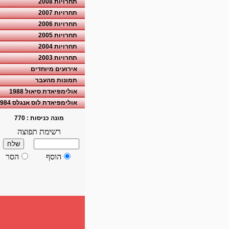
תחרויות 2008
תחרויות 2007
תחרויות 2006
תחרויות 2005
תחרויות 2004
תחרויות 2003
אירועים מיוחדים
תמונות מהעבר
אולימפיאדת סיאול 1988
אולימפיאדת לוס אנגלס 1984
מונה כניסות :
770