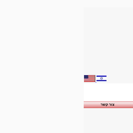
צור קשר