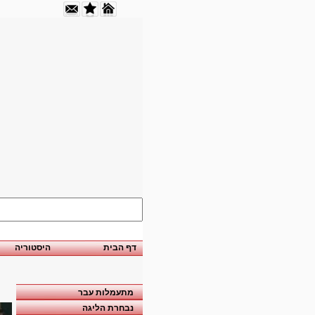
דף הבית
היסטוריה
מתעמלות עבר
נבחרת הליגה