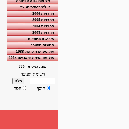
אליפות צכיה הפתוחה
אולימפיאדת הנוער
תחרויות 2006
תחרויות 2005
תחרויות 2004
תחרויות 2003
אירועים מיוחדים
תמונות מהעבר
אולימפיאדת סיאול 1988
אולימפיאדת לוס אנגלס 1984
מונה כניסות :
770