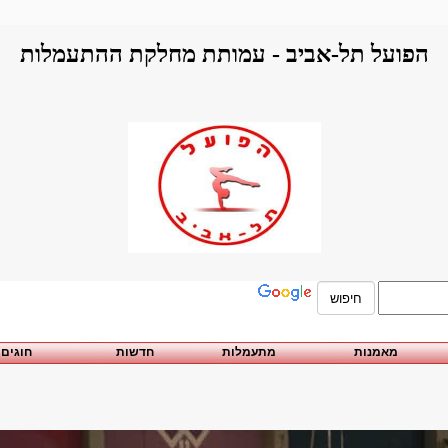
הפועל תל-אביב - עמותת מחלקת ההתעמלות
מאמנות
מתעמלות
חדשות
חוגים