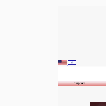
צור קשר