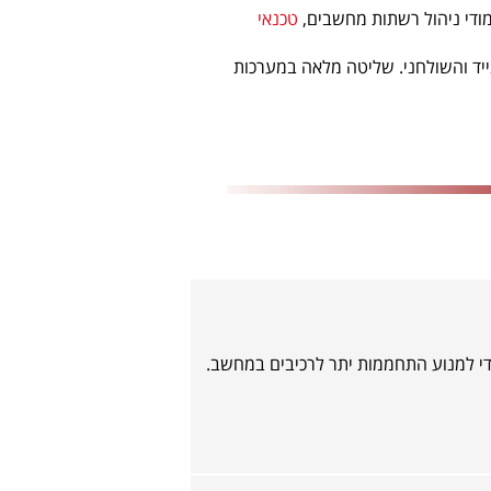
מודי ניהול רשתות מחשבים,
טכנאי
 מלאה בחומרת מחשב נייד והשולחני. שליטה מלאה במערכות
י למנוע התחממות יתר לרכיבים במחשב.