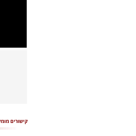
קישורים מומל