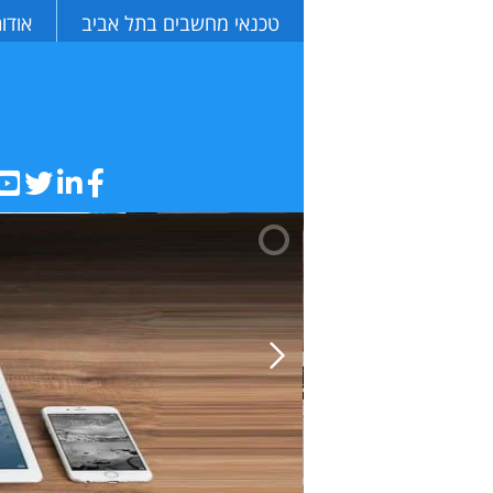
טכנאי מחשבים בתל אביב
אודו