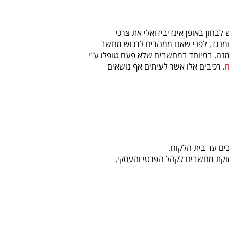
בחון באופן אינדיבידואלי את צרכי
מנגד, לפני שאנו ממהרים לרכוש מחשב
מנה. במיוחד במחשבים שלא פעם טופלו ע"י
ח
. רכיבים אלו אשר לעיתים אף נושאים
בים עד בית הלקוח.