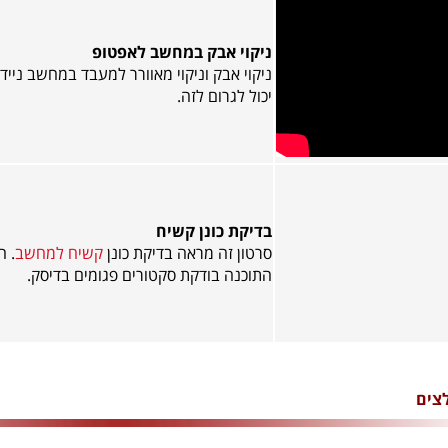
ניקוי אבק במחשב לאפטופ
ניקוי אבק וניקוי מאוורר למעבד במחשב ניי
יכול לגרום לזה.
בדיקת כונן קשיח
סרטון זה מראה בדיקת כונן
קשיח למחשב
. ה
התוכנה בודקת סקטורים פגומים בדיסק.
צים