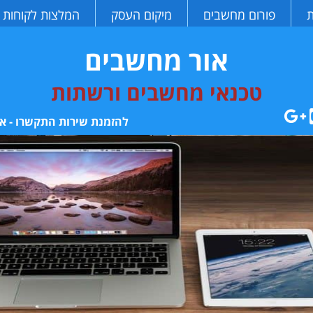
ת
פורום מחשבים
מיקום העסק
המלצות לקוחות
אור מחשבים
טכנאי מחשבים ורשתות
להזמנת שירות התקשרו - או