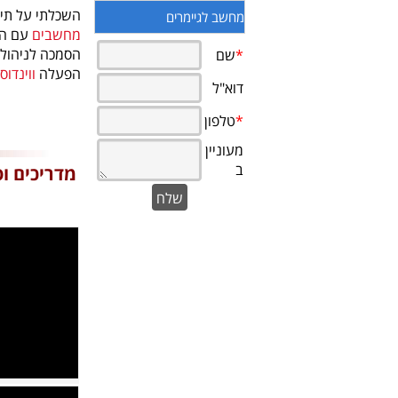
השכלתי על תיכ
מחשב לגיימרים
מחשבים
עם הסכמה A+ 
הפעלה
ווינדוס
מדריכים וס