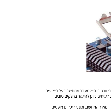
רלוונטית היא מעבר ממחשב בעל ביצועים
עיתים ניתן להיעזר בחלקים טובים
ב הישן, מארז המחשב, וכונני דיסקים אופטים.