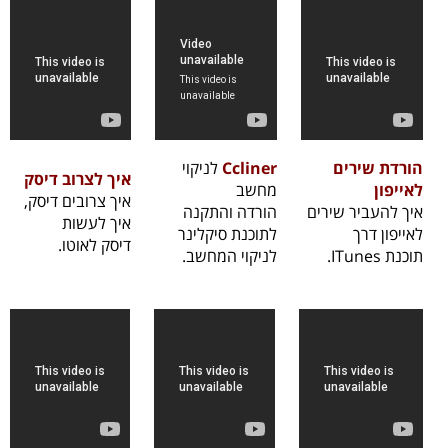
הורדת שירים
Ccliner
לניקוי
איך לצרוב דיסק
לאייפון
מחשב
איך צרובים דיסק,
איך להעביר שירים
הורדה והתקנה
איך לעשות
לאייפון דרך
לתוכנת סיקלינר
דיסק לאוטו.
תוכנת ITunes.
לניקוי המחשב.