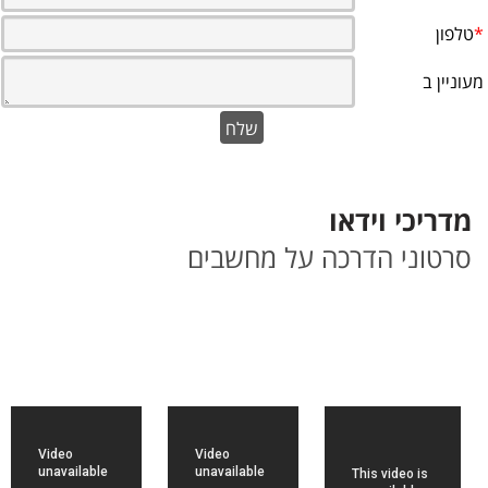
מדריכי וידאו
סרטוני הדרכה על מחשבים