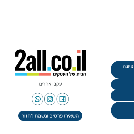
עקבו אחרינו
השאירו פרטים ונשמח לחזור