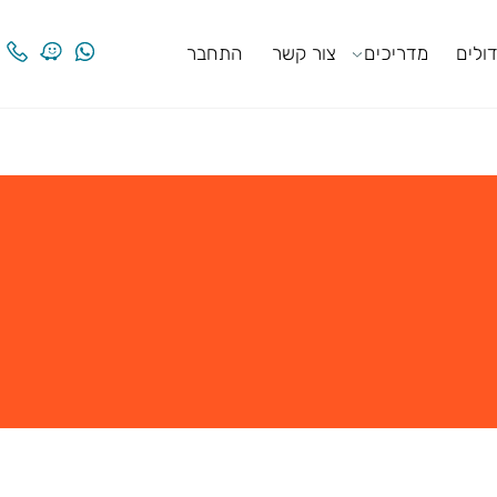
ים
מדריכים
צור קשר
התחבר