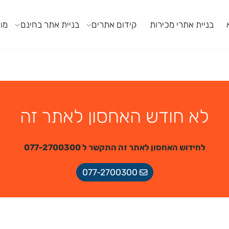
ניית אתרי מכירות
קידום אתרים
בניית אתר בחינם
מודול
לא חודש האחסון לאתר זה
לחידוש האחסון לאתר זה התקשר ל 077-2700300
077-2700300