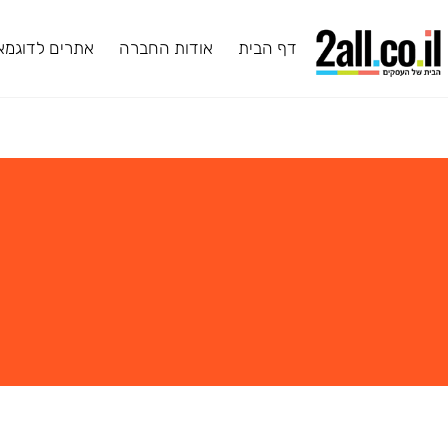
דף הבית
אודות החברה
אתרים לדוגמא
ב