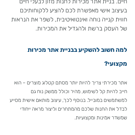
חיים. בניית אתר מכירות לחנות מזון לבעלי חיים
בעיצוב אישי מאפשרת לכם להציע ללקוחותיכם
חווית קנייה נוחה ואינטואיטיבית, לשפר את הנראות
של העסק ברשת ולהגדיל את המכירות.
למה חשוב להשקיע בבניית אתר מכירות
מקצועי?
אתר מכירתי צריך להיות יותר מסתם קטלוג מוצרים – הוא
חייב להיות קל לשימוש, מהיר וכולל ממשק נוח גם
למשתמשים במובייל. בנוסף לכך, עיצוב מותאם אישית מסייע
לבדל את החנות שלכם מהמתחרים וליצור מראה ייחודי
שמשדר אמינות ומקצועיות.