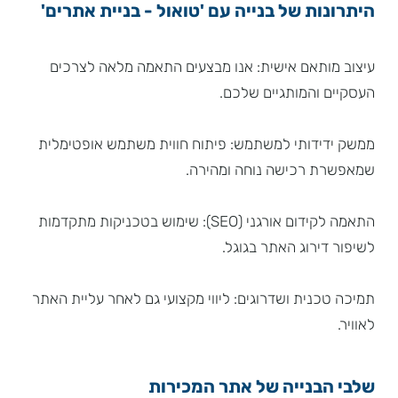
היתרונות של בנייה עם 'טואול - בניית אתרים'
עיצוב מותאם אישית: אנו מבצעים התאמה מלאה לצרכים
העסקיים והמותגיים שלכם.
ממשק ידידותי למשתמש: פיתוח חווית משתמש אופטימלית
שמאפשרת רכישה נוחה ומהירה.
התאמה לקידום אורגני (SEO): שימוש בטכניקות מתקדמות
לשיפור דירוג האתר בגוגל.
תמיכה טכנית ושדרוגים: ליווי מקצועי גם לאחר עליית האתר
לאוויר.
שלבי הבנייה של אתר המכירות