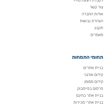
לקבלת הצעת מחיר
צור קשר
אודות החברה
הצהרת נגישות
תקנון
מאמרים
תחומי התמחות
בניית אתרים
קידום אורגני
קידום ממומן
פרסום בפייסבוק
בניית אתר בחינם
בניית אתרי מכירות