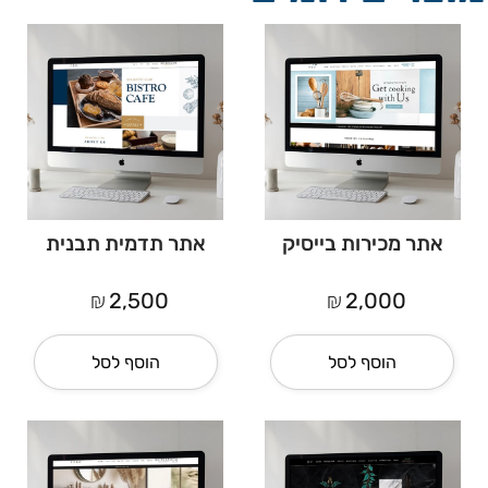
אתר מכירות בייסיק
אתר תדמית תבנית
₪
₪
2,500
2,000
הוסף לסל
הוסף לסל