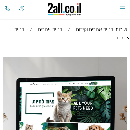
שירותי בניית אתרים וקידום
/
בניית אתרים
/
בניית
אתרים