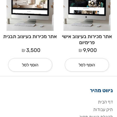
אתר מכירות בעיצוב אישי
אתר מכירות בעיצוב תבנית
פרימיום
₪
₪
3,500
9,900
הוסף לסל
הוסף לסל
ניווט מהיר
דף הבית
תיק עבודות