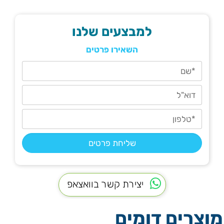
למבצעים שלנו
השאירו פרטים
יצירת קשר בוואצאפ
מוצרים דומים