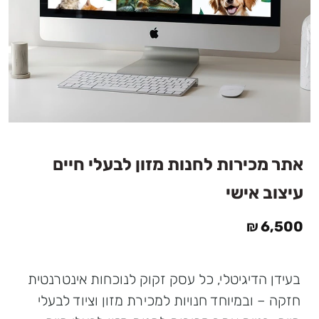
אתר מכירות לחנות מזון לבעלי חיים
עיצוב אישי
₪
6,500
בעידן הדיגיטלי, כל עסק זקוק לנוכחות אינטרנטית
חזקה – ובמיוחד חנויות למכירת מזון וציוד לבעלי