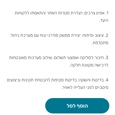
1. אפיון צרכים: הגדרת מטרות האתר והתאמתו ללקוחות
היעד.
2. עיצוב ופיתוח: יצירת ממשק מודרני ונוח עם מערכת ניהול
מתקדמת.
3. חיבור לסליקה ואמצעי תשלום: שילוב מערכות מאובטחות
לרכישה מקוונת חלקה.
4. בדיקות והשקה: בדיקות מקיפות להבטחת תקינות וביצועים
מיטביים לפני העלייה לאוויר.
הוסף לסל