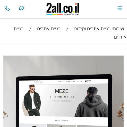
שירותי בניית אתרים וקידום
/
בניית אתרים
/
בניית
אתרים