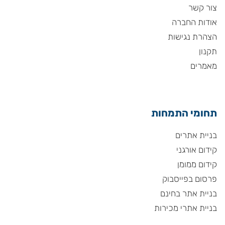
צור קשר
אודות החברה
הצהרת נגישות
תקנון
מאמרים
תחומי התמחות
בניית אתרים
קידום אורגני
קידום ממומן
פרסום בפייסבוק
בניית אתר בחינם
בניית אתרי מכירות