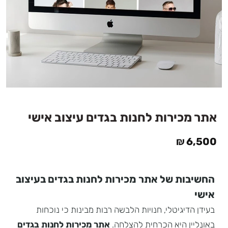
אתר מכירות לחנות בגדים עיצוב אישי
₪
6,500
החשיבות של אתר מכירות לחנות בגדים בעיצוב
אישי
בעידן הדיגיטלי, חנויות הלבשה רבות מבינות כי נוכחות
באונליין היא הכרחית להצלחה.
אתר מכירות לחנות בגדים