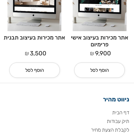
אתר מכירות בעיצוב אישי
אתר מכירות בעיצוב תבנית
פרימיום
₪
₪
3,500
9,900
הוסף לסל
הוסף לסל
ניווט מהיר
דף הבית
תיק עבודות
לקבלת הצעת מחיר