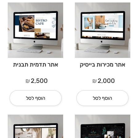
אתר מכירות בייסיק
אתר תדמית תבנית
₪
₪
2,500
2,000
הוסף לסל
הוסף לסל