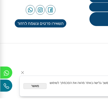
עקבו אחרינו
השאירו פרטים ונשמח לחזור