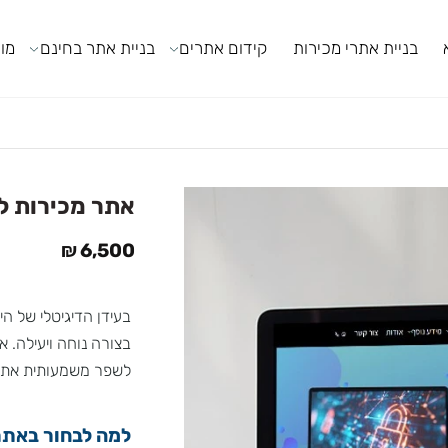
ניית אתרי מכירות
קידום אתרים
בניית אתר בחינם
מודול
אתר מכירות לחנ
₪
6,500
בעידן הדיגיטלי של היום
בצורה נוחה ויעילה. אם
לשפר משמעותית את הנר