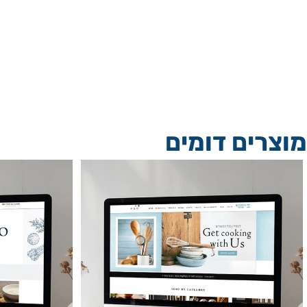
ים דומים