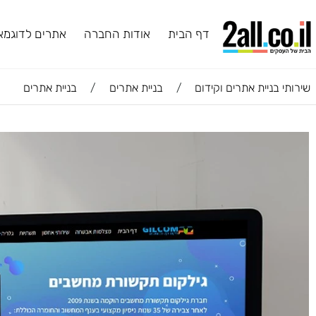
דף הבית
אודות החברה
אתרים לדוגמא
ב
ניית אתרים וקידום
/
בניית אתרים
/
בניית אתרים