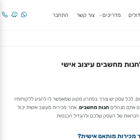
ים
מדריכים
צור קשר
התחבר
ות מחשבים עיצוב אישי
, לכל עסק יש צורך בפתרון מקוון שמאפשר לו להגיע ללקוחותיו
 אתם מנהלים
חנות מחשבים
, אתר מכירות מעוצב אישית יכול
אות של העסק שלכם ולהגדיל הכנסות.