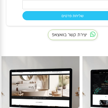
יצירת קשר בוואצאפ