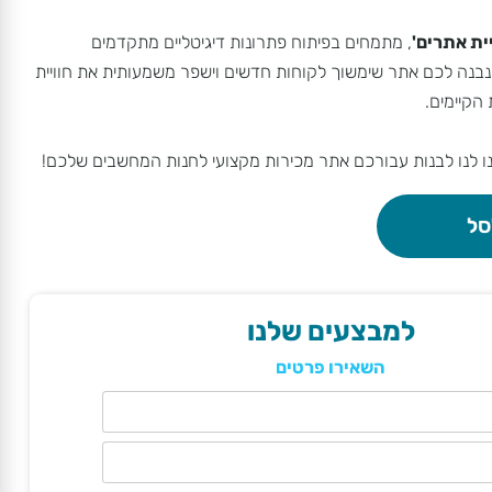
 אתרים'
, מתמחים בפיתוח פתרונות דיגיטליים מתקדמים
ה לכם אתר שימשוך לקוחות חדשים וישפר משמעותית את חוויית
ימים.
לנו לבנות עבורכם אתר מכירות מקצועי לחנות המחשבים שלכם!
למבצעים שלנו
השאירו פרטים