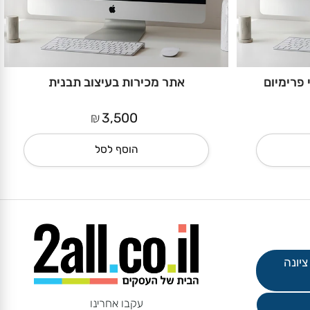
רימיום
אתר מכירות בעיצוב תבנית
₪
3,500
הוסף לסל