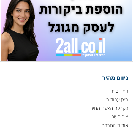
ניווט מהיר
דף הבית
תיק עבודות
לקבלת הצעת מחיר
צור קשר
אודות החברה