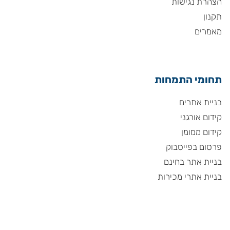
הצהרת נגישות
תקנון
מאמרים
תחומי התמחות
בניית אתרים
קידום אורגני
קידום ממומן
פרסום בפייסבוק
בניית אתר בחינם
בניית אתרי מכירות