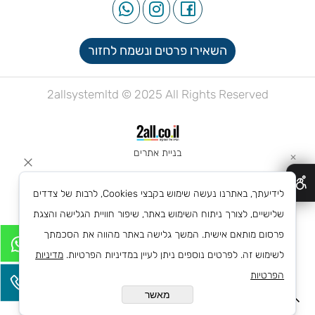
השאירו פרטים ונשמח לחזור
2allsystemltd © 2025 All Rights Reserved
בניית אתרים
✕
לידיעתך, באתרנו נעשה שימוש בקבצי Cookies, לרבות של צדדים
שלישיים, לצורך ניתוח השימוש באתר, שיפור חוויית הגלישה והצגת
פרסום מותאם אישית. המשך גלישה באתר מהווה את הסכמתך
לשימוש זה. לפרטים נוספים ניתן לעיין במדיניות הפרטיות.
מדיניות
הפרטיות
מאשר