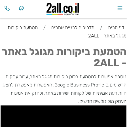
דף הבית
/
מדריכים לבניית אתרים
/
הטמעת ביקורות
מגוגל באתר - 2ALL
הטמעת ביקורות מגוגל באתר
- 2ALL
נוספה אפשרות להטמעת בלוק ביקורות מגוגל באתר, עבור עסקים
הרשומים ב-Google Business Profile. האפשרות מאפשרת להציג
חוות דעת אמיתיות של לקוחות ישירות באתר, ולחזק את אמינות
העסק מול גולשים חדשים.