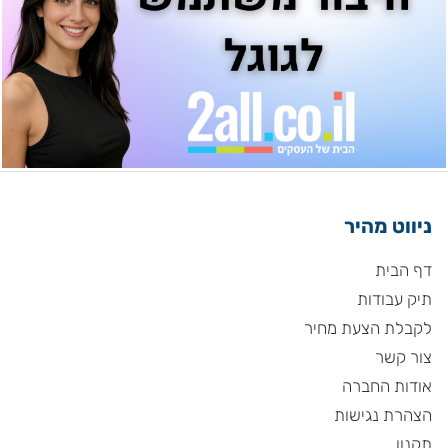
ניווט מהיר
דף הבית
תיק עבודות
לקבלת הצעת מחיר
צור קשר
אודות החברה
הצהרת נגישות
תקנון