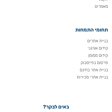
מאמרים
תחומי התמחות
בניית אתרים
קידום אורגני
קידום ממומן
פרסום בפייסבוק
בניית אתר בחינם
בניית אתרי מכירות
באים לבקר?