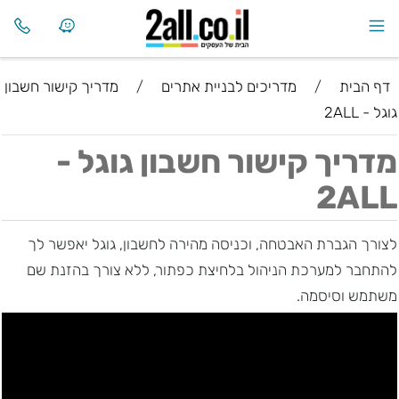
דף הבית
/
מדריכים לבניית אתרים
/
מדריך קישור חשבון
גוגל - 2ALL
מדריך קישור חשבון גוגל -
2ALL
לצורך הגברת האבטחה, וכניסה מהירה לחשבון, גוגל יאפשר לך
להתחבר למערכת הניהול בלחיצת כפתור, ללא צורך בהזנת שם
משתמש וסיסמה.