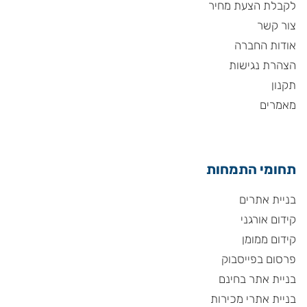
לקבלת הצעת מחיר
צור קשר
אודות החברה
הצהרת נגישות
תקנון
מאמרים
תחומי התמחות
בניית אתרים
קידום אורגני
קידום ממומן
פרסום בפייסבוק
בניית אתר בחינם
בניית אתרי מכירות