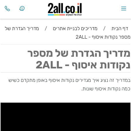
דף הבית
/
מדריכים לבניית אתרים
/
מדריך הגדרת של
מספר נקודות איסוף - 2ALL
מדריך הגדרת של מספר
נקודות איסוף - 2ALL
במדריך זה נציג איך מגדירים נקודות איסוף באופן מתקדם כשיש
כמה נקודות איסוף שונות.