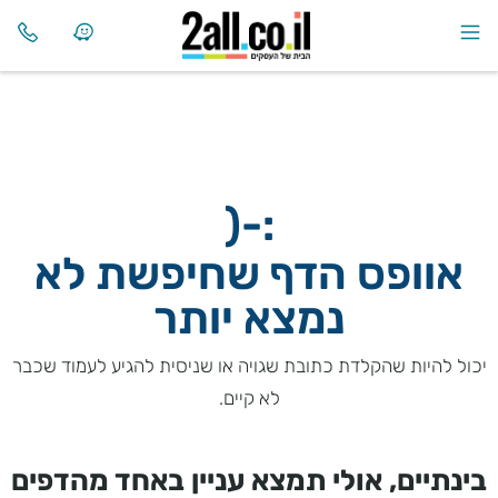
:-(
אוופס הדף שחיפשת לא
נמצא יותר
יכול להיות שהקלדת כתובת שגויה או שניסית להגיע לעמוד שכבר
לא קיים.
בינתיים, אולי תמצא עניין באחד מהדפים