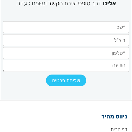
אלינו
דרך
טופס יצירת הקשר
ונשמח לעזור.
ניווט מהיר
דף הבית