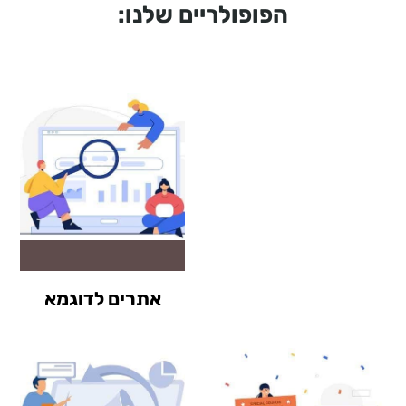
הפופולריים שלנו:
אתרים לדוגמא