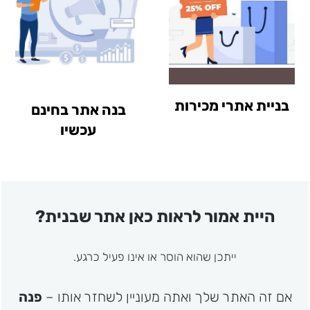
בניית אתרי מכירות
בנה אתר בחינם
עכשיו
היית אמור לראות כאן אתר שבנית?
ייתכן שהוא הוסר או אינו פעיל כרגע.
אם זה האתר שלך ואתה מעוניין לשחזר אותו –
פנה