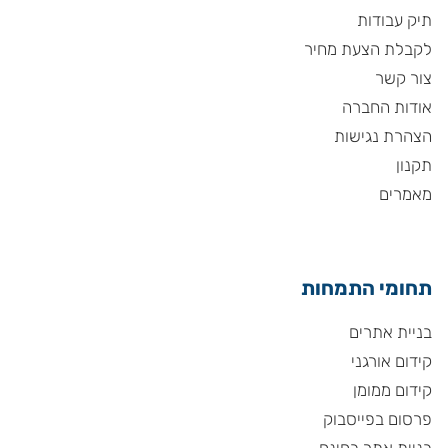
תיק עבודות
לקבלת הצעת מחיר
צור קשר
אודות החברה
הצהרת נגישות
תקנון
מאמרים
תחומי התמחות
בניית אתרים
קידום אורגני
קידום ממומן
פרסום בפייסבוק
בניית אתר בחינם